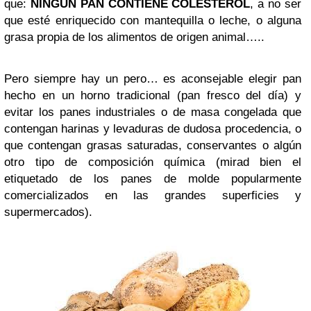
que:
NINGUN PAN CONTIENE COLESTEROL
, a no ser
que esté enriquecido con mantequilla o leche, o alguna
grasa propia de los alimentos de origen animal…..
Pero siempre hay un pero… es aconsejable elegir pan
hecho en un horno tradicional (pan fresco del día) y
evitar los panes industriales o de masa congelada que
contengan harinas y levaduras de dudosa procedencia, o
que contengan grasas saturadas, conservantes o algún
otro tipo de composición química (mirad bien el
etiquetado de los panes de molde popularmente
comercializados en las grandes superficies y
supermercados).