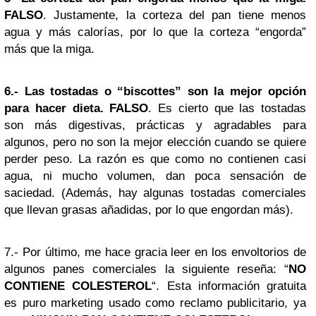
FALSO
. Justamente, la corteza del pan tiene menos
agua y más calorías, por lo que la corteza “engorda”
más que la miga.
6.- Las tostadas o “biscottes” son la mejor opción
para hacer dieta.
FALSO
. Es cierto que las tostadas
son más digestivas, prácticas y agradables para
algunos, pero no son la mejor elección cuando se quiere
perder peso. La razón es que como no contienen casi
agua, ni mucho volumen, dan poca sensación de
saciedad. (Además, hay algunas tostadas comerciales
que llevan grasas añadidas, por lo que engordan más).
7.- Por último, me hace gracia leer en los envoltorios de
algunos panes comerciales la siguiente reseña: “
NO
CONTIENE COLESTEROL
“. Esta información gratuita
es puro marketing usado como reclamo publicitario, ya