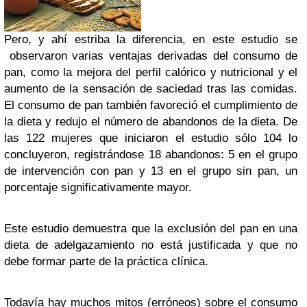
Pero, y ahí estriba la diferencia, en este estudio se
observaron varias ventajas derivadas del consumo de
pan, como la mejora del perfil calórico y nutricional y el
aumento de la sensación de saciedad tras las comidas.
El consumo de pan también favoreció el cumplimiento de
la dieta y redujo el número de abandonos de la dieta. De
las 122 mujeres que iniciaron el estudio sólo 104 lo
concluyeron, registrándose 18 abandonos: 5 en el grupo
de intervención con pan y 13 en el grupo sin pan, un
porcentaje significativamente mayor.
Este estudio demuestra que la exclusión del pan en una
dieta de adelgazamiento no está justificada y que no
debe formar parte de la práctica clínica.
Todavía hay muchos mitos (erróneos) sobre el consumo