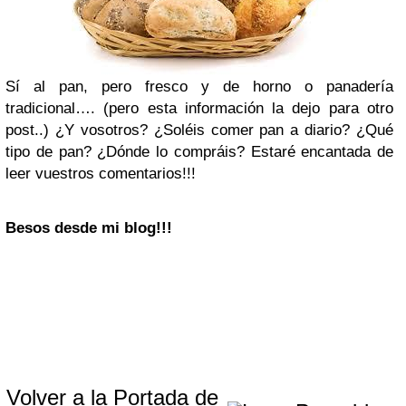
Sí al pan, pero fresco y de horno o panadería
tradicional…. (pero esta información la dejo para otro
post..) ¿Y vosotros? ¿Soléis comer pan a diario? ¿Qué
tipo de pan? ¿Dónde lo compráis? Estaré encantada de
leer vuestros comentarios!!!
Besos desde mi blog!!!
Volver a la Portada de