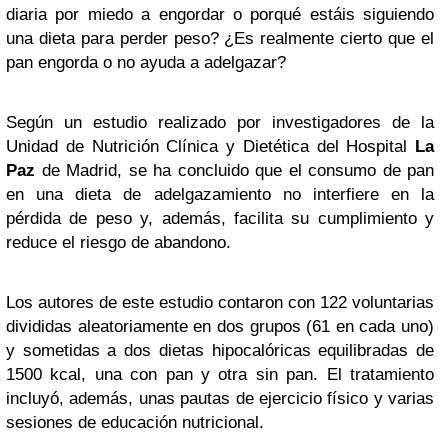
diaria por miedo a engordar o porqué estáis siguiendo
una dieta para perder peso? ¿Es realmente cierto que el
pan engorda o no ayuda a adelgazar?
Según un estudio realizado por investigadores de la
Unidad de Nutrición Clínica y Dietética del Hospital
La
Paz
de Madrid, se ha concluido que el consumo de pan
en una dieta de adelgazamiento no interfiere en la
pérdida de peso y, además, facilita su cumplimiento y
reduce el riesgo de abandono.
Los autores de este estudio contaron con 122 voluntarias
divididas aleatoriamente en dos grupos (61 en cada uno)
y sometidas a dos dietas hipocalóricas equilibradas de
1500 kcal, una con pan y otra sin pan. El tratamiento
incluyó, además, unas pautas de ejercicio físico y varias
sesiones de educación nutricional.