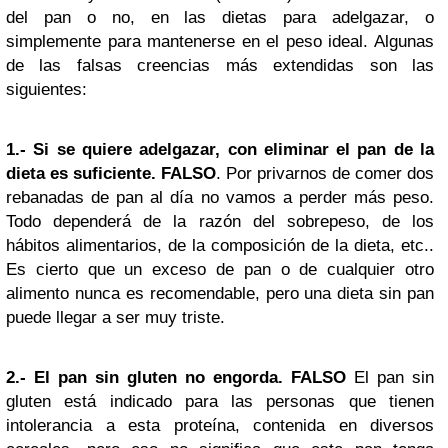
del pan o no, en las dietas para adelgazar, o
simplemente para mantenerse en el peso ideal. Algunas
de las falsas creencias más extendidas son las
siguientes:
1.- Si se quiere adelgazar, con eliminar el pan de la
dieta es suficiente.
FALSO
. Por privarnos de comer dos
rebanadas de pan al día no vamos a perder más peso.
Todo dependerá de la razón del sobrepeso, de los
hábitos alimentarios, de la composición de la dieta, etc..
Es cierto que un exceso de pan o de cualquier otro
alimento nunca es recomendable, pero una dieta sin pan
puede llegar a ser muy triste.
2.- El pan sin gluten no engorda. FALSO
El pan sin
gluten está indicado para las personas que tienen
intolerancia a esta proteína, contenida en diversos