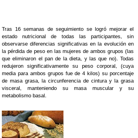
Tras 16 semanas de seguimiento se logró mejorar el
estado nutricional de todas las participantes, sin
observarse diferencias significativas en la evolución en
la pérdida de peso en las mujeres de ambos grupos (las
que eliminaron el pan de la dieta, y las que no). Todas
redujeron significativamente su peso corporal, (cuya
media para ambos grupos fue de 4 kilos) su porcentaje
de masa grasa, la circunferencia de cintura y la grasa
visceral, manteniendo su masa muscular y su
metabolismo basal.