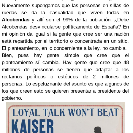
Nuevamente supongamos que las personas en sillas de
ruedas se da la casualidad que viven todas en
Alcobendas
y allí son el 99% de la población. ¿Debe
Alcobendas desvincularse políticamente de España? En
mi opinión da igual si la gente que cree ser una nación
está repartida por el territorio o concentrada en un sitio.
El planteamiento, en lo concerniente a la ley, no cambia.
Bien, pues hay gente simple que cree que el
planteamiento sí cambia. Hay gente que cree que 48
millones de personas se tienen que adaptar a los
reclamos políticos o estéticos de 2 millones de
personas. Lo espeluznante del asunto es que algunos de
los que creen esto se quieren presentar a presidente del
gobierno.