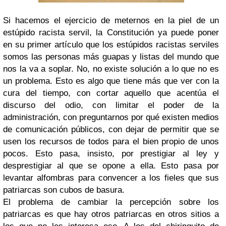
Si hacemos el ejercicio de meternos en la piel de un
estúpido racista servil, la Constitución ya puede poner
en su primer artículo que los estúpidos racistas serviles
somos las personas más guapas y listas del mundo que
nos la va a soplar. No, no existe solución a lo que no es
un problema. Esto es algo que tiene más que ver con la
cura del tiempo, con cortar aquello que acentúa el
discurso del odio, con limitar el poder de la
administración, con preguntarnos por qué existen medios
de comunicación públicos, con dejar de permitir que se
usen los recursos de todos para el bien propio de unos
pocos. Esto pasa, insisto, por prestigiar al ley y
desprestigiar al que se opone a ella. Esto pasa por
levantar alfombras para convencer a los fieles que sus
patriarcas son cubos de basura.
El problema de cambiar la percepción sobre los
patriarcas es que hay otros patriarcas en otros sitios a