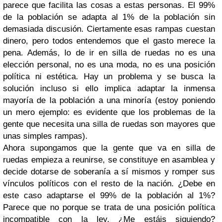
parece que facilita las cosas a estas personas. El 99%
de la población se adapta al 1% de la población sin
demasiada discusión. Ciertamente esas rampas cuestan
dinero, pero todos entendemos que el gasto merece la
pena. Además, lo de ir en silla de ruedas no es una
elección personal, no es una moda, no es una posición
política ni estética. Hay un problema y se busca la
solución incluso si ello implica adaptar la inmensa
mayoría de la población a una minoría (estoy poniendo
un mero ejemplo: es evidente que los problemas de la
gente que necesita una silla de ruedas son mayores que
unas simples rampas).
Ahora supongamos que la gente que va en silla de
ruedas empieza a reunirse, se constituye en asamblea y
decide dotarse de soberanía a sí mismos y romper sus
vínculos políticos con el resto de la nación. ¿Debe en
este caso adaptarse el 99% de la población al 1%?
Parece que no porque se trata de una posición política
incompatible con la ley. ¿Me estáis siguiendo?