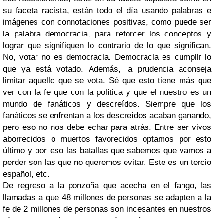
su faceta racista, están todo el día usando palabras e
imágenes con connotaciones positivas, como puede ser
la palabra democracia, para retorcer los conceptos y
lograr que signifiquen lo contrario de lo que significan.
No, votar no es democracia. Democracia es cumplir lo
que ya está votado. Además, la prudencia aconseja
limitar aquello que se vota. Sé que esto tiene más que
ver con la fe que con la política y que el nuestro es un
mundo de fanáticos y descreídos. Siempre que los
fanáticos se enfrentan a los descreídos acaban ganando,
pero eso no nos debe echar para atrás. Entre ser vivos
aborrecidos o muertos favorecidos optamos por esto
último y por eso las batallas que sabemos que vamos a
perder son las que no queremos evitar. Este es un tercio
español, etc.
De regreso a la ponzoña que acecha en el fango, las
llamadas a que 48 millones de personas se adapten a la
fe de 2 millones de personas son incesantes en nuestros