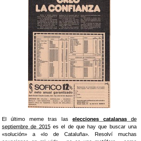
El último meme tras las
elecciones catalanas
de
septiembre de 2015
es el de que hay que buscar una
«solución» a «lo de Cataluña». Resolví muchas