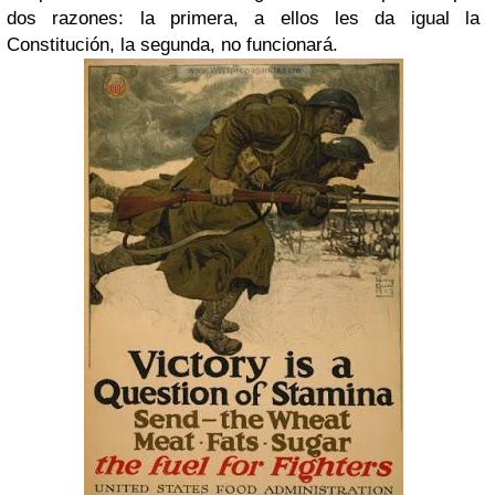
dos razones: la primera, a ellos les da igual la
Constitución, la segunda, no funcionará.