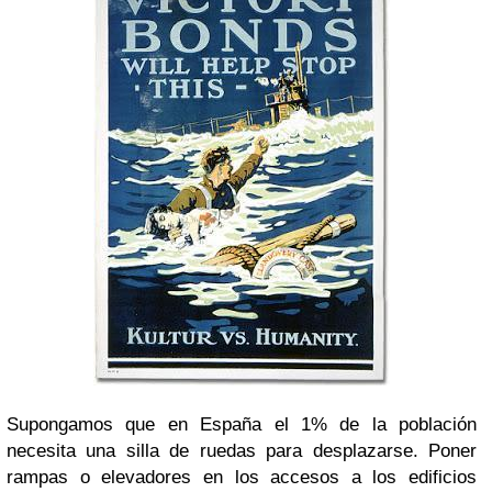
Supongamos que en España el 1% de la población
necesita una silla de ruedas para desplazarse. Poner
rampas o elevadores en los accesos a los edificios