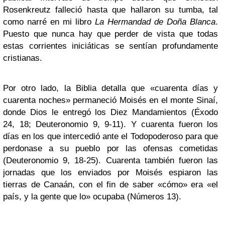
Rosenkreutz falleció hasta que hallaron su tumba, tal
como narré en mi libro
La Hermandad de Doña Blanca
.
Puesto que nunca hay que perder de vista que todas
estas corrientes iniciáticas se sentían profundamente
cristianas.
Por otro lado, la Biblia detalla que «cuarenta días y
cuarenta noches» permaneció Moisés en el monte Sinaí,
donde Dios le entregó los Diez Mandamientos (Éxodo
24, 18; Deuteronomio 9, 9-11). Y cuarenta fueron los
días en los que intercedió ante el Todopoderoso para que
perdonase a su pueblo por las ofensas cometidas
(Deuteronomio 9, 18-25). Cuarenta también fueron las
jornadas que los enviados por Moisés espiaron las
tierras de Canaán, con el fin de saber «cómo» era «el
país, y la gente que lo» ocupaba (Números 13).