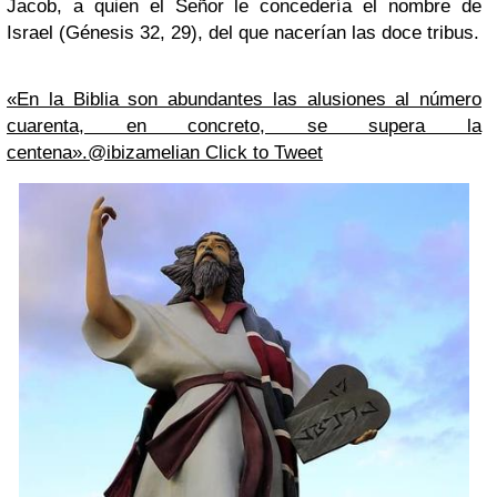
Jacob, a quien el Señor le concedería el nombre de
Israel (Génesis 32, 29), del que nacerían las doce tribus.
«En la Biblia son abundantes las alusiones al número
cuarenta, en concreto, se supera la
centena».@ibizamelian
Click to Tweet