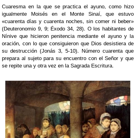
Cuaresma en la que se practica el ayuno, como hizo
igualmente Moisés en el Monte Sinaí, que estuvo
«cuarenta días y cuarenta noches, sin comer ni beber»
(Deuteronomio 9, 9; Éxodo 34, 28). O los habitantes de
Nínive que hicieron penitencia mediante el ayuno y la
oración, con lo que consiguieron que Dios desistiera de
su destrucción (Jonás 3, 5-10). Número cuarenta que
prepara al sujeto para su encuentro con el Señor y que
se repite una y otra vez en la Sagrada Escritura.