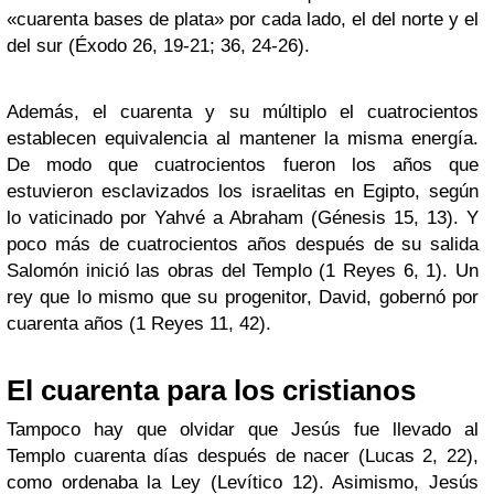
«cuarenta bases de plata» por cada lado, el del norte y el
del sur (Éxodo 26, 19-21; 36, 24-26).
Además, el cuarenta y su múltiplo el cuatrocientos
establecen equivalencia al mantener la misma energía.
De modo que cuatrocientos fueron los años que
estuvieron esclavizados los israelitas en Egipto, según
lo vaticinado por Yahvé a Abraham (Génesis 15, 13). Y
poco más de cuatrocientos años después de su salida
Salomón inició las obras del Templo (1 Reyes 6, 1). Un
rey que lo mismo que su progenitor, David, gobernó por
cuarenta años (1 Reyes 11, 42).
El cuarenta para los cristianos
Tampoco hay que olvidar que Jesús fue llevado al
Templo cuarenta días después de nacer (Lucas 2, 22),
como ordenaba la Ley (Levítico 12). Asimismo, Jesús