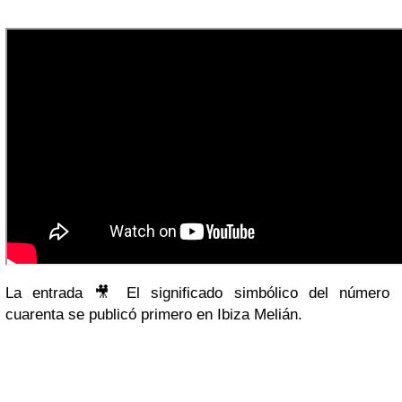
La entrada 🎥 El significado simbólico del número
cuarenta se publicó primero en Ibiza Melián.