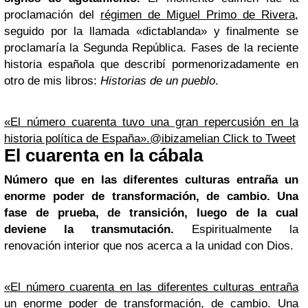
proclamación del
régimen de Miguel Primo de Rivera
,
seguido por la llamada «dictablanda» y finalmente se
proclamaría la Segunda República. Fases de la reciente
historia española que describí pormenorizadamente en
otro de mis libros:
Historias de un pueblo
.
«El número cuarenta tuvo una gran repercusión en la
historia política de España».@ibizamelian
Click to Tweet
El cuarenta en la cábala
Número que en las diferentes culturas entraña un
enorme poder de transformación, de cambio. Una
fase de prueba, de transición, luego de la cual
deviene la transmutación.
Espiritualmente la
renovación interior que nos acerca a la unidad con Dios.
«El número cuarenta en las diferentes culturas entraña
un enorme poder de transformación, de cambio. Una