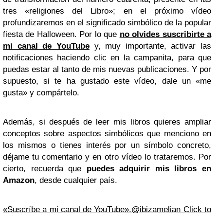
tres «religiones del Libro»; en el próximo vídeo
profundizaremos en el significado simbólico de la popular
fiesta de Halloween. Por lo que
no olvides suscribirte a
mi canal de YouTube
y, muy importante, activar las
notificaciones haciendo clic en la campanita, para que
puedas estar al tanto de mis nuevas publicaciones. Y por
supuesto, si te ha gustado este vídeo, dale un «me
gusta» y compártelo.
Además, si después de leer mis libros quieres ampliar
conceptos sobre aspectos simbólicos que menciono en
los mismos o tienes interés por un símbolo concreto,
déjame tu comentario y en otro vídeo lo trataremos. Por
cierto, recuerda que
puedes adquirir mis libros en
Amazon
, desde cualquier país.
«Suscríbe a mi canal de YouTube».@ibizamelian
Click to