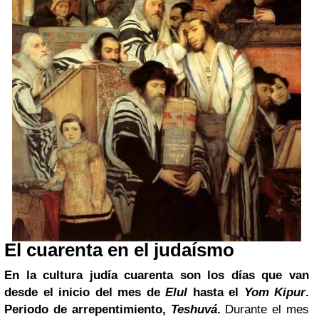
El cuarenta en el judaísmo
En la cultura judía cuarenta son los días que van
desde el inicio del mes de
Elul
hasta el
Yom Kipur
.
Periodo de arrepentimiento,
Teshuvá
.
Durante el mes