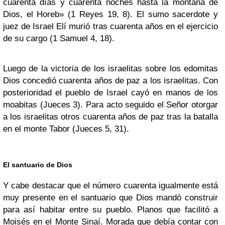
cuarenta días y cuarenta noches hasta la montaña de
Dios, el Horeb» (1 Reyes 19, 8). El sumo sacerdote y
juez de Israel Elí murió tras cuarenta años en el ejercicio
de su cargo (1 Samuel 4, 18).
Luego de la victoria de los israelitas sobre los edomitas
Dios concedió cuarenta años de paz a los israelitas. Con
posterioridad el pueblo de Israel cayó en manos de los
moabitas (Jueces 3). Para acto seguido el Señor otorgar
a los israelitas otros cuarenta años de paz tras la batalla
en el monte Tabor (Jueces 5, 31).
El santuario de Dios
Y cabe destacar que el número cuarenta igualmente está
muy presente en el santuario que Dios mandó construir
para así habitar entre su pueblo. Planos que facilitó a
Moisés en el Monte Sinaí. Morada que debía contar con