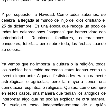
Y por supuesto, la Navidad. Cómo todos sabemos, se
celebra la llegada al mundo del hijo del dios cristiano el
25 de diciembre. Es una época que recoge un poco de
todas las celebraciones "paganas" que hemos visto con
anterioridad... Reuniones familiares, celebraciones,
banquetes, lotería... pero sobre todo, las fechas cuando
se celebra.
Ya vemos que no importa la cultura o la religión, todos
los pueblos han tenido marcadas estas fechas como un
evento importante. Algunas festividades eran puramente
astrológicas o agrícolas, pero la mayoría tienen una
connotación espiritual o religiosa. Quizás, como siempre
en estos casos, una manera que tenían los antiguos de
interpretar algo que no podían explicar de otra manera.
En cualquier caso, independientemente de a quién