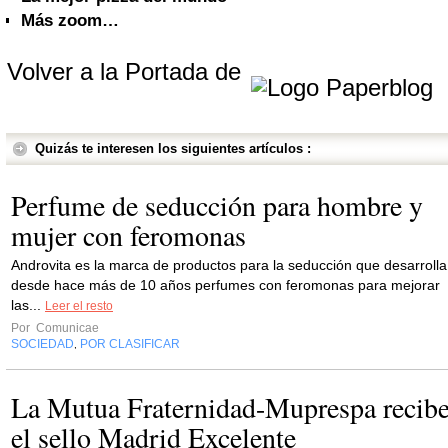
Más zoom…
Volver a la Portada de
Quizás te interesen los siguientes artículos :
Perfume de seducción para hombre y
mujer con feromonas
Androvita es la marca de productos para la seducción que desarrolla
desde hace más de 10 años perfumes con feromonas para mejorar
las...
Leer el resto
Por
Comunicae
SOCIEDAD
POR CLASIFICAR
,
La Mutua Fraternidad-Muprespa recib
el sello Madrid Excelente