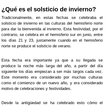
¿Qué es el solsticio de invierno?
Tradicionalmente, en estas fechas se celebraba el
solsticio de invierno en las culturas del hemisferio norte
para dar la bienvenida al invierno. Esta festividad, por el
contrario, se celebra en el hemisferio sur en junio, entre
los días 21 y 23, justamente cuando en el hemisferio
norte se produce el solsticio de verano.
Esta fecha era importante ya que a su llegada se
produce la noche más larga del año, a partir del día
siguiente los días empiezan a ser más largos cada vez.
Este momento era considerado por muchas culturas
como el comienzo de un nuevo año, y era considerado
motivo de celebraciones y festividades.
Desde la antigüedad se ha celebrado esto cómo el