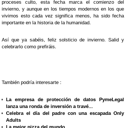
proceses culto, esta fecha marca el comienzo del
invierno, y aunque en los tiempos modernos en los que
vivimos esto cada vez significa menos, ha sido fecha
importante en la historia de la humanidad.
Así que ya sabéis, feliz solsticio de invierno. Salid y
celebrarlo como prefiráis.
También podría interesarte :
La empresa de protección de datos PymeLegal
lanza una ronda de inversión a travé...
Celebra el día del padre con una escapada Only
Adults
La mejor pizza del mundo