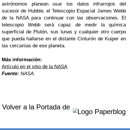
astrónomos planean usar los datos infrarrojos del
sucesor de Hubble, el Telescopio Espacial James Webb
de la NASA para continuar con las observaciones. El
telescopio Webb será capaz de medir la química
superficial de Plutón, sus lunas y cualquier otro cuerpo
que pueda hallarse en el distante Cinturón de Kuiper en
las cercanías de ese planeta.
Más información:
Artículo en el sitio de la NASA
Fuente:
NASA.
Volver a la Portada de