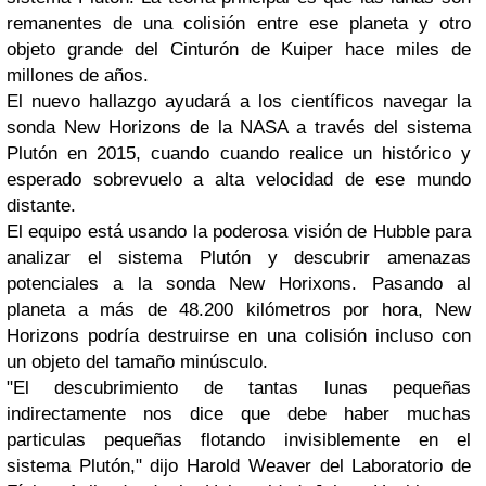
remanentes de una colisión entre ese planeta y otro
objeto grande del Cinturón de Kuiper hace miles de
millones de años.
El nuevo hallazgo ayudará a los científicos navegar la
sonda New Horizons de la NASA a través del sistema
Plutón en 2015, cuando cuando realice un histórico y
esperado sobrevuelo a alta velocidad de ese mundo
distante.
El equipo está usando la poderosa visión de Hubble para
analizar el sistema Plutón y descubrir amenazas
potenciales a la sonda New Horixons. Pasando al
planeta a más de 48.200 kilómetros por hora, New
Horizons podría destruirse en una colisión incluso con
un objeto del tamaño minúsculo.
"El descubrimiento de tantas lunas pequeñas
indirectamente nos dice que debe haber muchas
particulas pequeñas flotando invisiblemente en el
sistema Plutón," dijo Harold Weaver del Laboratorio de