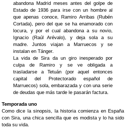
abandona Madrid meses antes del golpe de
Estado de 1936 para irse con un hombre al
que apenas conoce, Ramiro Arribas (Rubén
Cortada), pero del que se ha enamorado con
locura, y por el cual abandona a su novio,
Ignacio (Raúl Arévalo), y deja sola a su
madre. Juntos viajan a Marruecos y se
instalan en Tánger.
La vida de Sira da un giro inesperado por
culpa de Ramiro y se ve obligada a
trasladarse a Tetuán (por aquel entonces
capital del Protectorado español de
Marruecos) sola, embarazada y con una serie
de deudas que más tarde le pasarán factura.
Temporada uno
Como dice la sinopsis, la historia comienza en España
con Sira, una chica sencilla que es modista y lo ha sido
toda su vida.