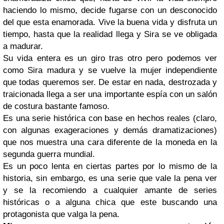
haciendo lo mismo, decide fugarse con un desconocido
del que esta enamorada. Vive la buena vida y disfruta un
tiempo, hasta que la realidad llega y Sira se ve obligada
a madurar.
Su vida entera es un giro tras otro pero podemos ver
como Sira madura y se vuelve la mujer independiente
que todas queremos ser. De estar en nada, destrozada y
traicionada llega a ser una importante espía con un salón
de costura bastante famoso.
Es una serie histórica con base en hechos reales (claro,
con algunas exageraciones y demás dramatizaciones)
que nos muestra una cara diferente de la moneda en la
segunda guerra mundial.
Es un poco lenta en ciertas partes por lo mismo de la
historia, sin embargo, es una serie que vale la pena ver
y se la recomiendo a cualquier amante de series
históricas o a alguna chica que este buscando una
protagonista que valga la pena.