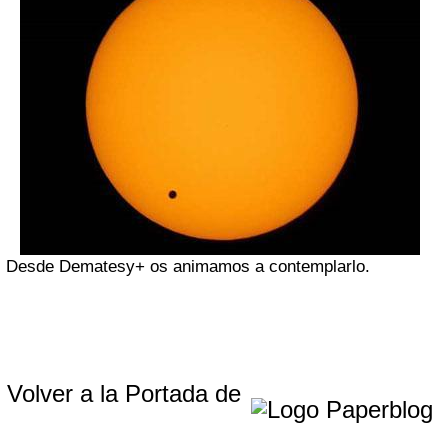
Desde Dematesy+ os animamos a contemplarlo.
Volver a la Portada de