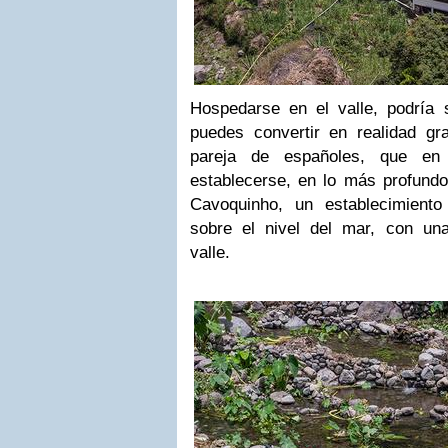
Hospedarse en el valle, podría
puedes convertir en realidad g
pareja de españoles, que en 
establecerse, en lo más profundo
Cavoquinho, un establecimient
sobre el nivel del mar, con un
valle.