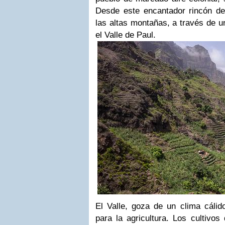
Desde este encantador rincón de 
las altas montañas, a través de un
el Valle de Paul.
El Valle, goza de un clima cálid
para la agricultura. Los cultivo