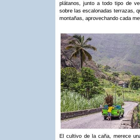
plátanos, junto a todo tipo de ve
sobre las escalonadas terrazas, q
montañas, aprovechando cada metr
El cultivo de la caña, merece un