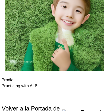
Prodia
Practicing with AI 8
Volver a la Portada de