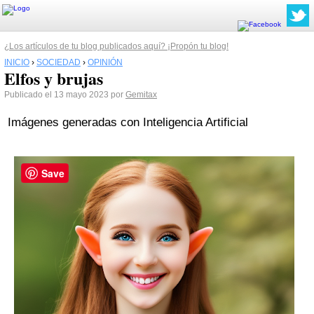
¿Los artículos de tu blog publicados aquí? ¡Propón tu blog!
INICIO
›
SOCIEDAD
›
OPINIÓN
Elfos y brujas
Publicado el 13 mayo 2023 por
Gemitax
Imágenes generadas con Inteligencia Artificial
Save