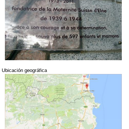
Ubicación geográfica