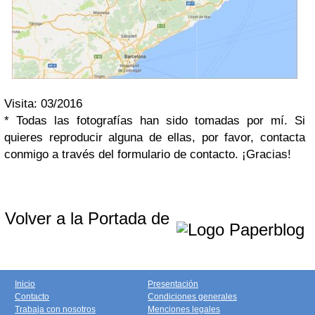
Visita: 03/2016
* Todas las fotografías han sido tomadas por mí. Si
quieres reproducir alguna de ellas, por favor, contacta
conmigo a través del formulario de contacto. ¡Gracias!
Volver a la Portada de
Inicio
Presentación
Contacto
Condiciones generales
Trabaja con nosotros
Menciones legales