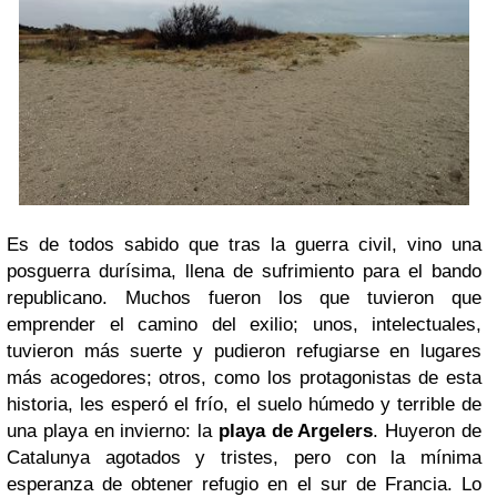
Es de todos sabido que tras la guerra civil, vino una
posguerra durísima, llena de sufrimiento para el bando
republicano. Muchos fueron los que tuvieron que
emprender el camino del exilio; unos, intelectuales,
tuvieron más suerte y pudieron refugiarse en lugares
más acogedores; otros, como los protagonistas de esta
historia, les esperó el frío, el suelo húmedo y terrible de
una playa en invierno: la
playa de Argelers
. Huyeron de
Catalunya agotados y tristes, pero con la mínima
esperanza de obtener refugio en el sur de Francia. Lo