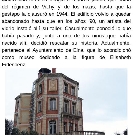
del régimen de Vichy y de los nazis, hasta que la
gestapo la clausuró en 1944. El edificio volvió a quedar
abandonado hasta que en los años '90, un artista del
vidrio instaló allí su taller. Casualmente conoció lo que
había pasado y, junto a uno de los niños que había
nacido allí, decidió rescatar su historia. Actualmente,
pertenece al Ayuntamiento de Elna, que lo acondicionó
como museo dedicado a la figura de Elisabeth
Eidenbenz.