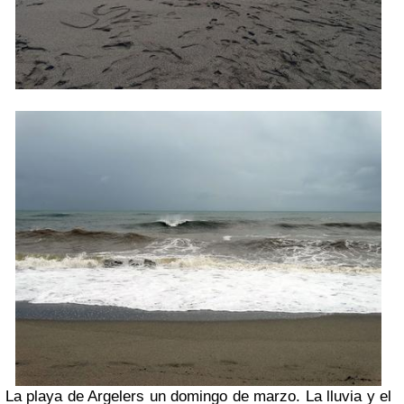
La playa de Argelers un domingo de marzo. La lluvia y el