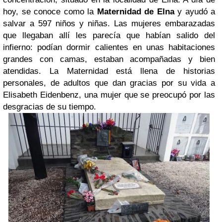
hoy, se conoce como la
Maternidad de Elna
y ayudó a
salvar a 597 niños y niñas. Las mujeres embarazadas
que llegaban allí les parecía que habían salido del
infierno: podían dormir calientes en unas habitaciones
grandes con camas, estaban acompañadas y bien
atendidas. La Maternidad está llena de historias
personales, de adultos que dan gracias por su vida a
Elisabeth Eidenbenz, una mujer que se preocupó por las
desgracias de su tiempo.