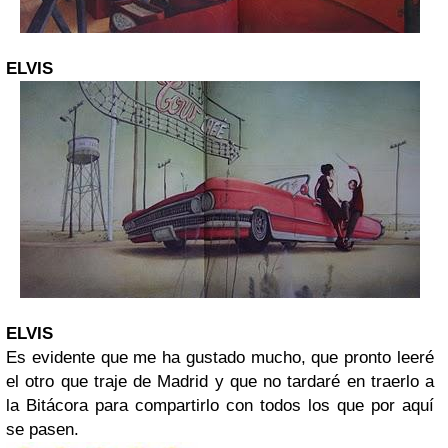
ELVIS
ELVIS
Es evidente que me ha gustado mucho, que pronto leeré
el otro que traje de Madrid y que no tardaré en traerlo a
la Bitácora para compartirlo con todos los que por aquí
se pasen.