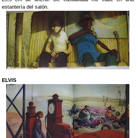
estantería del salón.
ELVIS