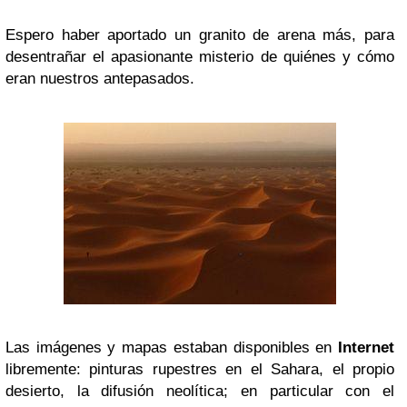
Espero haber aportado un granito de arena más, para
desentrañar el apasionante misterio de quiénes y cómo
eran nuestros antepasados.
Las imágenes y mapas estaban disponibles en
Internet
libremente: pinturas rupestres en el Sahara, el propio
desierto, la difusión neolítica; en particular con el