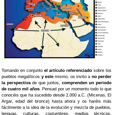
Tomando en conjunto
el artículo referenciado
sobre los
pueblos megalíticos
y este
mismo, os invito a
no perder
la perspectiva
de que juntos,
comprenden un periodo
de cuatro mil años
. Pensad por un momento todo lo que
conocéis que ha sucedido desde 2.000 a.C. (Micenas, El
Argar, edad del bronce) hasta ahora y os haréis más
fácilmente a la idea de la evolución y mezcla de pueblos,
lenguas, culturas, costumbres, medios técnicos,