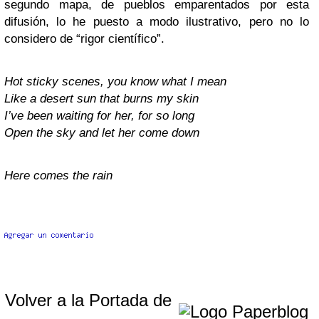
segundo mapa, de pueblos emparentados por esta
difusión, lo he puesto a modo ilustrativo, pero no lo
considero de “rigor científico”.
Hot sticky scenes, you know what I mean
Like a desert sun that burns my skin
I’ve been waiting for her, for so long
Open the sky and let her come down
Here comes the rain
Volver a la Portada de