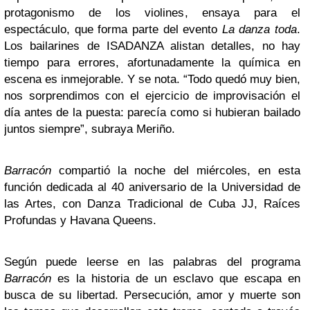
protagonismo de los violines, ensaya para el
espectáculo, que forma parte del evento
La danza toda
.
Los bailarines de ISADANZA alistan detalles, no hay
tiempo para errores, afortunadamente la química en
escena es inmejorable. Y se nota. “Todo quedó muy bien,
nos sorprendimos con el ejercicio de improvisación el
día antes de la puesta: parecía como si hubieran bailado
juntos siempre”, subraya Meriño.
Barracón
compartió la noche del miércoles, en esta
función dedicada al 40 aniversario de la Universidad de
las Artes, con Danza Tradicional de Cuba JJ, Raíces
Profundas y Havana Queens.
Según puede leerse en las palabras del programa
Barracón
es la historia de un esclavo que escapa en
busca de su libertad. Persecución, amor y muerte son