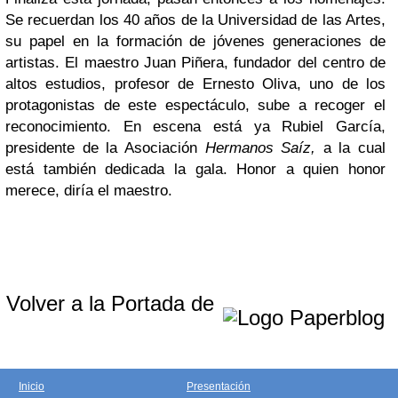
Se recuerdan los 40 años de la Universidad de las Artes,
su papel en la formación de jóvenes generaciones de
artistas. El maestro Juan Piñera, fundador del centro de
altos estudios, profesor de Ernesto Oliva, uno de los
protagonistas de este espectáculo, sube a recoger el
reconocimiento. En escena está ya Rubiel García,
presidente de la Asociación
Hermanos Saíz,
a la cual
está también dedicada la gala. Honor a quien honor
merece, diría el maestro.
Volver a la Portada de
Inicio
Presentación