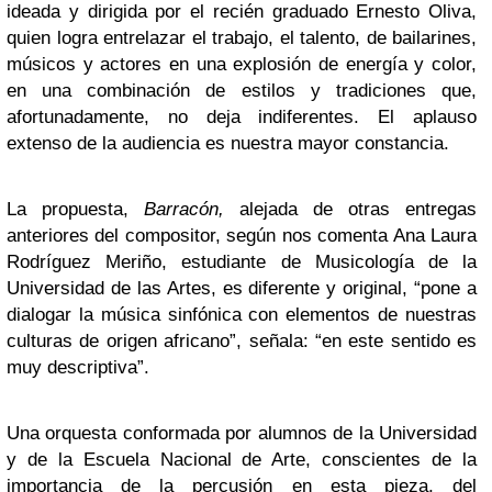
ideada y dirigida por el recién graduado Ernesto Oliva,
quien logra entrelazar el trabajo, el talento, de bailarines,
músicos y actores en una explosión de energía y color,
en una combinación de estilos y tradiciones que,
afortunadamente, no deja indiferentes. El aplauso
extenso de la audiencia es nuestra mayor constancia.
La propuesta,
Barracón,
alejada de otras entregas
anteriores del compositor, según nos comenta Ana Laura
Rodríguez Meriño, estudiante de Musicología de la
Universidad de las Artes, es diferente y original, “pone a
dialogar la música sinfónica con elementos de nuestras
culturas de origen africano”, señala: “en este sentido es
muy descriptiva”.
Una orquesta conformada por alumnos de la Universidad
y de la Escuela Nacional de Arte, conscientes de la
importancia de la percusión en esta pieza, del