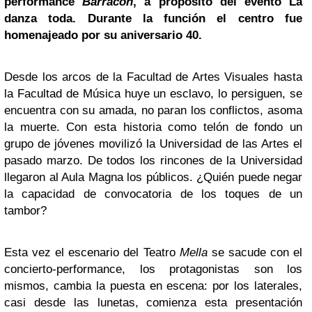
performance
Barracón
, a propósito del evento La
danza toda. Durante la función el centro fue
homenajeado por su aniversario 40.
Desde los arcos de la Facultad de Artes Visuales hasta
la Facultad de Música huye un esclavo, lo persiguen, se
encuentra con su amada, no paran los conflictos, asoma
la muerte. Con esta historia como telón de fondo un
grupo de jóvenes movilizó la Universidad de las Artes el
pasado marzo. De todos los rincones de la Universidad
llegaron al Aula Magna los públicos. ¿Quién puede negar
la capacidad de convocatoria de los toques de un
tambor?
Esta vez el escenario del Teatro
Mella
se sacude con el
concierto-performance, los protagonistas son los
mismos, cambia la puesta en escena: por los laterales,
casi desde las lunetas, comienza esta presentación