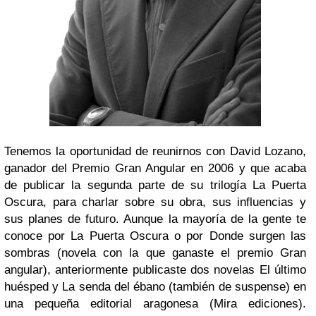
Tenemos la oportunidad de reunirnos con David Lozano,
ganador del Premio Gran Angular en 2006 y que acaba
de publicar la segunda parte de su trilogía La Puerta
Oscura, para charlar sobre su obra, sus influencias y
sus planes de futuro. Aunque la mayoría de la gente te
conoce por La Puerta Oscura o por Donde surgen las
sombras (novela con la que ganaste el premio Gran
angular), anteriormente publicaste dos novelas El último
huésped y La senda del ébano (también de suspense) en
una pequeña editorial aragonesa (Mira ediciones).