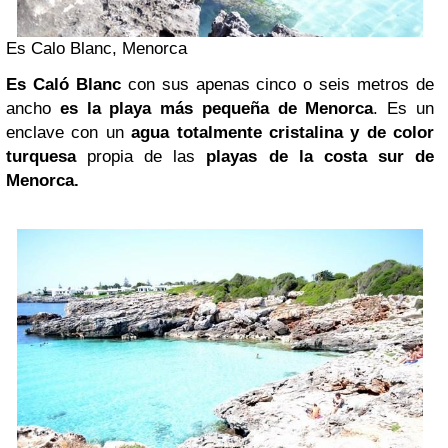
Es Calo Blanc, Menorca
Es Caló Blanc
con sus apenas cinco o seis metros de
ancho
es la playa más pequeña de Menorca
. Es un
enclave con un
agua totalmente cristalina y de color
turquesa
propia de las
playas de la costa sur de
Menorca
.