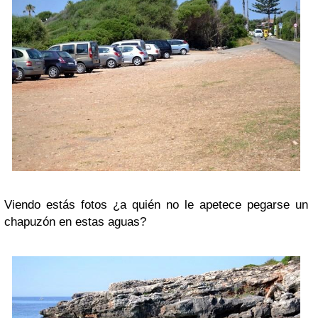
Viendo estás fotos ¿a quién no le apetece pegarse un
chapuzón en estas aguas?