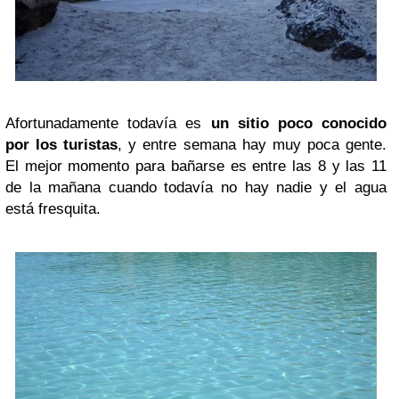
Afortunadamente todavía es
un sitio poco conocido
por los turistas
, y entre semana hay muy poca gente.
El mejor momento para bañarse es entre las 8 y las 11
de la mañana cuando todavía no hay nadie y el agua
está fresquita.