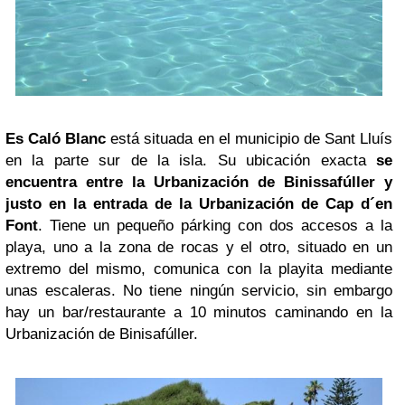
Es Caló Blanc
está situada en el municipio de Sant Lluís
en la parte sur de la isla. Su ubicación exacta
se
encuentra entre la Urbanización de Binissafúller y
justo en la entrada de la Urbanización de Cap d´en
Font
. Tiene un pequeño párking con dos accesos a la
playa, uno a la zona de rocas y el otro, situado en un
extremo del mismo, comunica con la playita mediante
unas escaleras. No tiene ningún servicio, sin embargo
hay un bar/restaurante a 10 minutos caminando en la
Urbanización de Binisafúller.