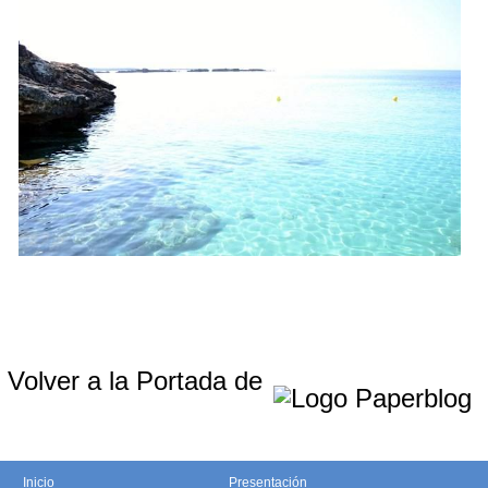
Volver a la Portada de
Inicio
Presentación