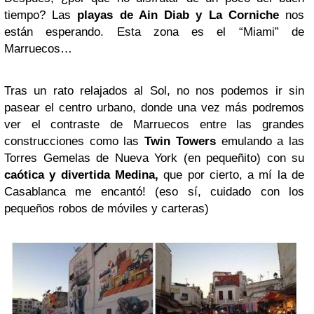
tiempo? Las
playas de Ain Diab y La Corniche
nos
están esperando. Esta zona es el “Miami” de
Marruecos…
Tras un rato relajados al Sol, no nos podemos ir sin
pasear el centro urbano, donde una vez más podremos
ver el contraste de Marruecos entre las grandes
construcciones como las
Twin Towers
emulando a las
Torres Gemelas de Nueva York (en pequeñito) con su
caótica y divertida Medina,
que por cierto, a mí la de
Casablanca me encantó! (eso sí, cuidado con los
pequeños robos de móviles y carteras)