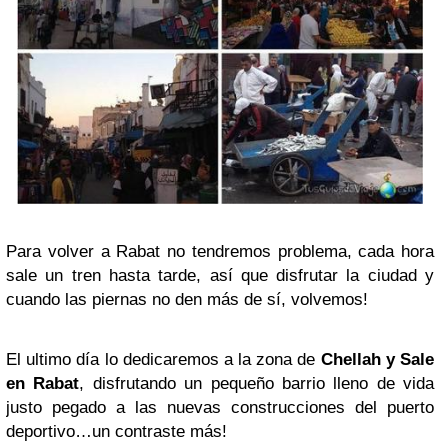
Para volver a Rabat no tendremos problema, cada hora
sale un tren hasta tarde, así que disfrutar la ciudad y
cuando las piernas no den más de sí, volvemos!
El ultimo día lo dedicaremos a la zona de
Chellah y Sale
en Rabat
, disfrutando un pequeño barrio lleno de vida
justo pegado a las nuevas construcciones del puerto
deportivo…un contraste más!