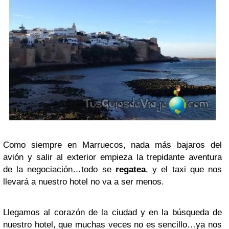
Como siempre en Marruecos, nada más bajaros del
avión y salir al exterior empieza la trepidante aventura
de la negociación…todo se
regatea
, y el taxi que nos
llevará a nuestro hotel no va a ser menos.
Llegamos al corazón de la ciudad y en la búsqueda de
nuestro hotel, que muchas veces no es sencillo…ya nos