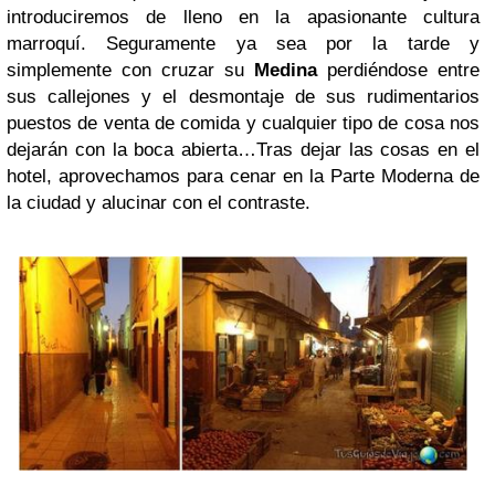
introduciremos de lleno en la apasionante cultura
marroquí. Seguramente ya sea por la tarde y
simplemente con cruzar su
Medina
perdiéndose entre
sus callejones y el desmontaje de sus rudimentarios
puestos de venta de comida y cualquier tipo de cosa nos
dejarán con la boca abierta…Tras dejar las cosas en el
hotel, aprovechamos para cenar en la Parte Moderna de
la ciudad y alucinar con el contraste.