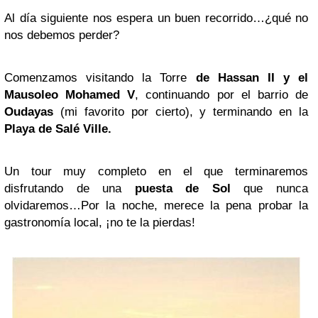
Al día siguiente nos espera un buen recorrido…¿qué no
nos debemos perder?
Comenzamos visitando la Torre
de Hassan II y el
Mausoleo Mohamed V
, continuando por el barrio de
Oudayas
(mi favorito por cierto), y terminando en la
Playa de Salé Ville.
Un tour muy completo en el que terminaremos
disfrutando de una
puesta de Sol
que nunca
olvidaremos…Por la noche, merece la pena probar la
gastronomía local, ¡no te la pierdas!