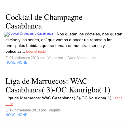
Cocktail de Champagne –
Casablanca
Nos gustan los cócteles, nos gustan
el cine y las series, así que vamos a hacer un repaso a las
principales bebidas que se toman en nuestras series y
películas...
Leer el resto
El 07 diciembre 2013 por
Vinopremier Dario Vinopremier
NONE
NONE
,
Liga de Marruecos: WAC
Casablanca( 3)-OC Kourigba( 1)
Liga de Marruecos: WAC Casablanca( 3)-OC Kourigba( 1)
Leer el
resto
El 17 noviembre 2013 por
Paquito
NONE
NONE
,