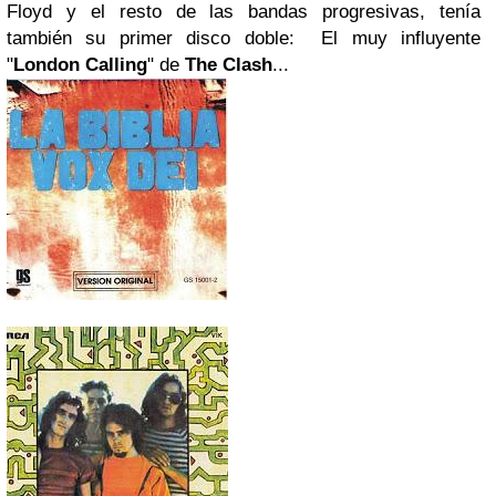
Floyd y el resto de las bandas progresivas, tenía
también su primer disco doble: El muy influyente
"
London
Calling
" de
The Clash
...