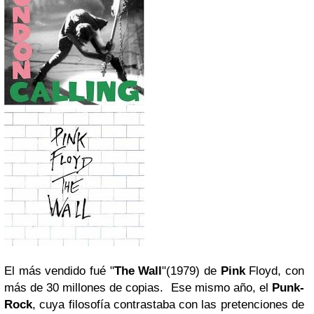
El más vendido fué "
The Wall
"(1979) de
Pink
Floyd, con
más de 30 millones de copias. Ese mismo año, el
Punk-
Rock
, cuya filosofía contrastaba con las pretenciones de