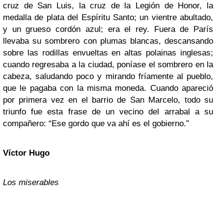
cruz de San Luis, la cruz de la Legión de Honor, la
medalla de plata del Espíritu Santo; un vientre abultado,
y un grueso cordón azul; era el rey. Fuera de París
llevaba su sombrero con plumas blancas, descansando
sobre las rodillas envueltas en altas polainas inglesas;
cuando regresaba a la ciudad, poníase el sombrero en la
cabeza, saludando poco y mirando fríamente al pueblo,
que le pagaba con la misma moneda. Cuando apareció
por primera vez en el barrio de San Marcelo, todo su
triunfo fue esta frase de un vecino del arrabal a su
compañero: “Ese gordo que va ahí es el gobierno.”
Víctor Hugo
Los miserables