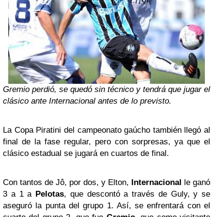
Gremio perdió, se quedó sin técnico y tendrá que jugar el
clásico ante Internacional antes de lo previsto.
La Copa Piratini del campeonato gaúcho también llegó al
final de la fase regular, pero con sorpresas, ya que el
clásico estadual se jugará en cuartos de final.
Con tantos de Jô, por dos, y Elton,
Internacional
le ganó
3 a 1 a
Pelotas
, que descontó a través de Guly, y se
aseguró la punta del grupo 1. Así, se enfrentará con el