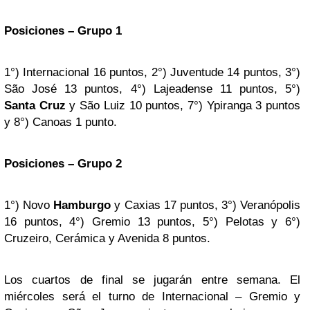
Posiciones – Grupo 1
1°) Internacional 16 puntos, 2°) Juventude 14 puntos, 3°)
São José 13 puntos, 4°) Lajeadense 11 puntos, 5°)
Santa Cruz
y São Luiz 10 puntos, 7°) Ypiranga 3 puntos
y 8°) Canoas 1 punto.
Posiciones – Grupo 2
1°) Novo
Hamburgo
y Caxias 17 puntos, 3°) Veranópolis
16 puntos, 4°) Gremio 13 puntos, 5°) Pelotas y 6°)
Cruzeiro, Cerámica y Avenida 8 puntos.
Los cuartos de final se jugarán entre semana. El
miércoles será el turno de Internacional – Gremio y