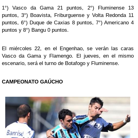
1°) Vasco da Gama 21 puntos, 2°) Fluminense 13
puntos, 3°) Boavista, Friburguense y Volta Redonda 11
puntos, 6°) Duque de Caxias 8 puntos, 7°) Americano 4
puntos y 8°) Bangu 0 puntos.
El miércoles 22, en el Engenhao, se verán las caras
Vasco da Gama y Flamengo. El jueves, en el mismo
escenario, será el turno de Botafogo y Fluminense.
CAMPEONATO GAÚCHO