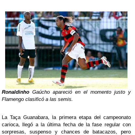
Ronaldinho
Gaúcho apareció en el momento justo y
Flamengo clasificó a las semis.
La Taça Guanabara, la primera etapa del campeonato
carioca, llegó a la última fecha de la fase regular con
sorpresas, suspenso y chances de batacazos, pero