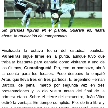
Sin grandes figuras en el plantel, Guaraní es, hasta
ahora, la revelación del campeonato.
Finalizada la octava fecha del estadual paulista,
Palmeiras
sigue firme en la punta, aunque tuvo que
trabajar bastante para ganarle como visitante a uno de
los últimos,
Guaratinguetá
. Pio, con un bombazo, abrió
la cuenta para los locales. Poco después lo empató
Artur, que lleva tres en tres partidos. El argentino Hernán
Barcos, de penal, marcó por segunda vez en tres
presentaciones y lo dio vuelta antes del final de la
primera etapa. Sobre el cierre del encuentro, João Vitor
estiró la ventaja. En tiempo cumplido, Pio, de tiro libre y