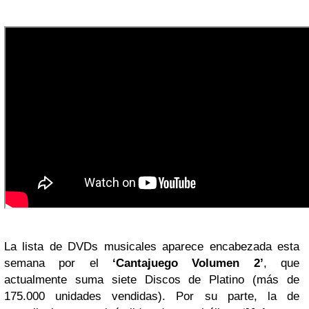
La lista de DVDs musicales aparece encabezada esta
semana por el
‘Cantajuego Volumen 2’
, que
actualmente suma siete Discos de Platino (más de
175.000 unidades vendidas). Por su parte, la de