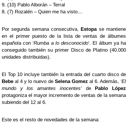
9. (10) Pablo Alborán – Terral
8. (7) Rozalén – Quien me ha visto…
Por segunda semana consecutiva,
Estopa
se mantiene
en el primer puesto de la lista de ventas de álbumes
española con ‘
Rumba a lo desconocido
‘. El álbum ya ha
conseguido también su primer Disco de Platino (40.000
unidades distribuidas).
El Top 10 incluye también la entrada del cuarto disco de
Bebe
al 4 y lo nuevo de
Selena Gomez
al 6. Además,
‘El
mundo y los amantes inocentes’
de
Pablo López
protagoniza el mayor incremento de ventas de la semana
subiendo del 12 al 6.
Este es el resto de novedades de la semana: