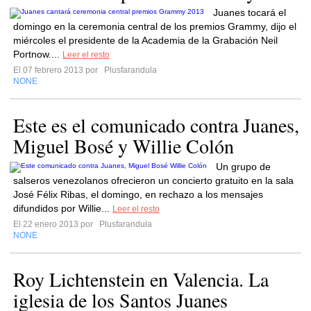
Juanes tocará el
domingo en la ceremonia central de los premios Grammy, dijo el
miércoles el presidente de la Academia de la Grabación Neil
Portnow....
Leer el resto
El 07 febrero 2013 por
Plusfarandula
NONE
Este es el comunicado contra Juanes,
Miguel Bosé y Willie Colón
Un grupo de
salseros venezolanos ofrecieron un concierto gratuito en la sala
José Félix Ribas, el domingo, en rechazo a los mensajes
difundidos por Willie...
Leer el resto
El 22 enero 2013 por
Plusfarandula
NONE
Roy Lichtenstein en Valencia. La
iglesia de los Santos Juanes