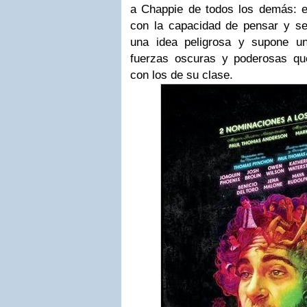
a Chappie de todos los demás: es
con la capacidad de pensar y se
una idea peligrosa y supone un
fuerzas oscuras y poderosas qu
con los de su clase.