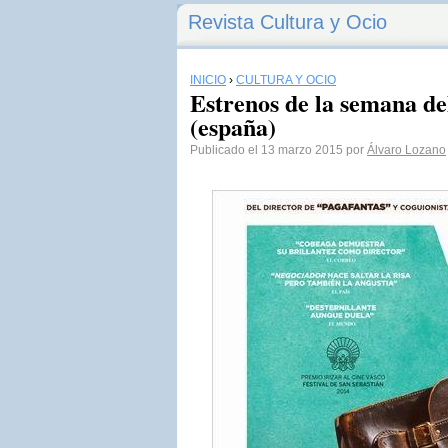
Revista Cultura y Ocio
INICIO
›
CULTURA Y OCIO
Estrenos de la semana de
(españa)
Publicado el 13 marzo 2015 por
Álvaro Lozano