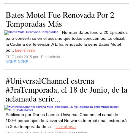
Bates Motel Fue Renovada Por 2
Temporadas Más
Norman Bates tendrá 20 Episodios
para convertirse en el asesino que todos conocemos. Es oficial,
la Cadena de Televisión A E ha renovado la serie Bates Motel
po...
Leer el resto
El 17 junio 2015 por
Dioscaficho
NONE
NONE
,
#UniversalChannel estrena
#3raTemporada, el 18 de Junio, de la
aclamada serie...
Publicado por Darius Lacroix Universal Channel, el canal de
100% personajes de Universal Networks International, estrenará
la 3era temporada de la...
Leer el resto