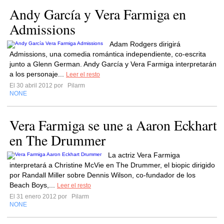
Andy García y Vera Farmiga en
Admissions
Adam Rodgers dirigirá
Admissions, una comedia romántica independiente, co-escrita
junto a Glenn German. Andy García y Vera Farmiga interpretarán
a los personaje...
Leer el resto
El 30 abril 2012 por
Pilarm
NONE
Vera Farmiga se une a Aaron Eckhart
en The Drummer
La actriz Vera Farmiga
interpretará a Christine McVie en The Drummer, el biopic dirigido
por Randall Miller sobre Dennis Wilson, co-fundador de los
Beach Boys,...
Leer el resto
El 31 enero 2012 por
Pilarm
NONE