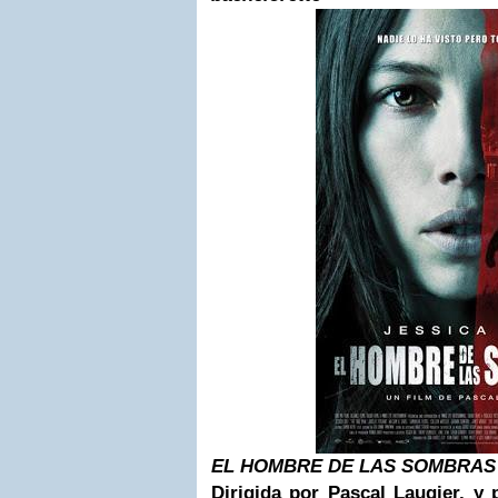
EL HOMBRE DE LAS SOMBRAS 
Dirigida por
Pascal Laugier, y 