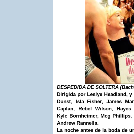
DESPEDIDA DE SOLTERA (
Bach
Dirigida por Leslye Headland, y
Dunst, Isla Fisher, James Ma
Caplan, Rebel Wilson, Hayes 
Kyle Bornheimer, Meg Phillips,
Andrew Rannells.
La noche antes de la boda de un