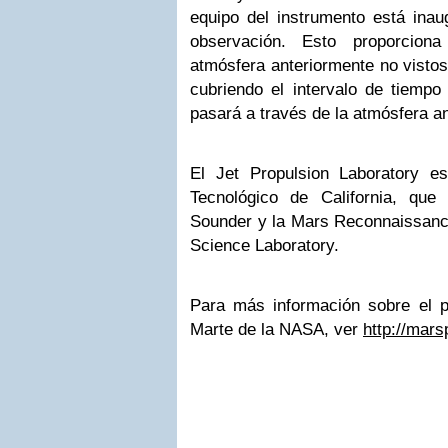
equipo del instrumento está in
observación.
Esto proporcion
atmósfera anteriormente no vistos
cubriendo el intervalo de tiempo
pasará a través de la atmósfera an
El Jet Propulsion Laboratory es 
Tecnológico de California, que
Sounder y la Mars Reconnaissance
Science Laboratory.
Para más información sobre el 
Marte de la NASA, ver
http://mars