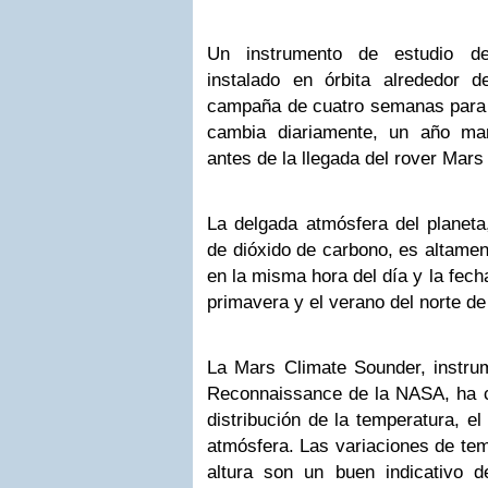
Un instrumento de estudio de
instalado en órbita alrededor d
campaña de cuatro semanas para 
cambia diariamente, un año mar
antes de la llegada del rover Mars
La delgada atmósfera del planeta
de dióxido de carbono, es altamen
en la misma hora del día y la fech
primavera y el verano del norte de
La Mars Climate Sounder, instrum
Reconnaissance de la NASA, ha 
distribución de la temperatura, el
atmósfera.
Las variaciones de tem
altura son un buen indicativo 