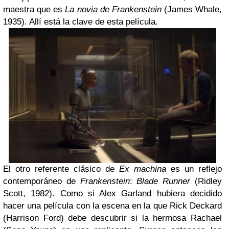
maestra que es
La novia de Frankenstein
(James Whale,
1935). Allí está la clave de esta película.
El otro referente clásico de
Ex machina
es un reflejo
contemporáneo de
Frankenstein
:
Blade Runner
(Ridley
Scott, 1982). Como si Alex Garland hubiera decidido
hacer una película con la escena en la que Rick Deckard
(Harrison Ford) debe descubrir si la hermosa Rachael