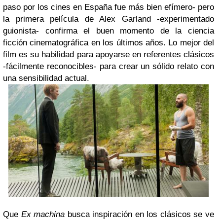
paso por los cines en España fue más bien efímero- pero
la primera película de Alex Garland -experimentado
guionista- confirma el buen momento de la ciencia
ficción cinematográfica en los últimos años. Lo mejor del
film es su habilidad para apoyarse en referentes clásicos
-fácilmente reconocibles- para crear un sólido relato con
una sensibilidad actual.
Que
Ex machina
busca inspiración en los clásicos se ve