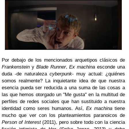
Por debajo de los mencionados arquetipos clásicos de
Frankenstein
y
Blade Runner
,
Ex machina
esconde una
duda -de naturaleza
cyberpunk
- muy actual: ¿quiénes
somos realmente? La inquietante idea de que nuestra
esencia pueda ser reducida a una suma de las cosas a
las que hemos otorgado un "Me gusta" en la multitud de
perfiles de redes sociales que han sustituido a nuestra
identidad como seres humanos. Así,
Ex machina
tiene
mucho que ver con los planteamientos paranoicos de
Person of Interest
(2011), pero sobre todo con la ciencia