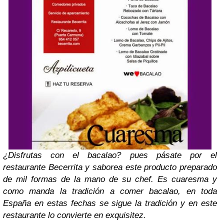
¿Disfrutas con el bacalao? pues pásate por el
restaurante Becerrita y saborea este producto preparado
de mil formas de la mano de su chef. Es cuaresma y
como manda la tradición a comer bacalao, en toda
España en estas fechas se sigue la tradición y en este
restaurante lo convierte en exquisitez.