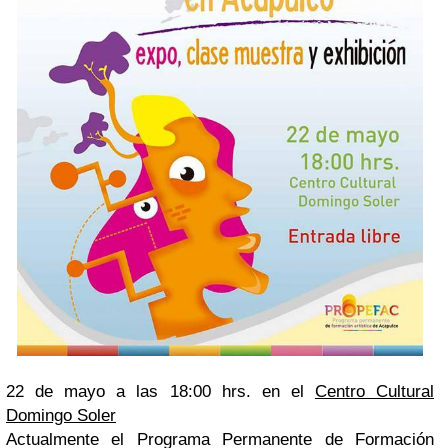
22 de mayo a las 18:00 hrs. en el
Centro Cultural
Domingo Soler
Actualmente el Programa Permanente de Formación