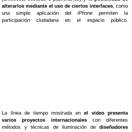
alterarlos mediante el uso de ciertos interfaces
, como
una simple aplicación del
iPhone
permiten la
participación ciudadana en el espacio público.
La línea de tiempo mostrada en
el video presenta
varios proyectos internacionales
con diferentes
métodos y técnicas de iluminación de
diseñadores