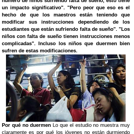
número de niños sufriendo falta de sueño, esto tiene
un impacto significativo".
"Pero peor que eso es el
hecho de que los maestros están teniendo que
modificar sus instrucciones dependiendo de los
estudiantes que están sufriendo falta de sueño".
"Los
niños con falta de sueño tienen instrucciones menos
complicadas".
Incluso los niños que duermen bien
sufren de estas modificaciones.
Por qué no duermen
Lo que el estudio no muestra muy
claramente es por qué los jóvenes no están durmiendo