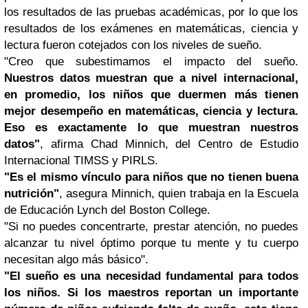
los resultados de las pruebas académicas, por lo que los
resultados de los exámenes en matemáticas, ciencia y
lectura fueron cotejados con los niveles de sueño.
"Creo que subestimamos el impacto del sueño.
Nuestros datos muestran que a nivel internacional,
en promedio, los niños que duermen más tienen
mejor desempeño en matemáticas, ciencia y lectura.
Eso es exactamente lo que muestran nuestros
datos"
, afirma Chad Minnich, del Centro de Estudio
Internacional TIMSS y PIRLS.
"Es el mismo vínculo para niños que no tienen buena
nutrición"
, asegura Minnich, quien trabaja en la Escuela
de Educación Lynch del Boston College.
"Si no puedes concentrarte, prestar atención, no puedes
alcanzar tu nivel óptimo porque tu mente y tu cuerpo
necesitan algo más básico".
"El sueño es una necesidad fundamental para todos
los niños. Si los maestros reportan un importante