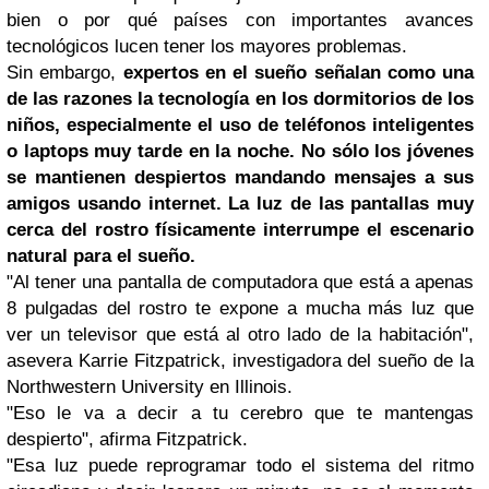
bien o por qué países con importantes avances
tecnológicos lucen tener los mayores problemas.
Sin embargo,
expertos en el sueño señalan como una
de las razones la tecnología en los dormitorios de los
niños, especialmente el uso de teléfonos inteligentes
o laptops muy tarde en la noche.
No sólo los jóvenes
se mantienen despiertos mandando mensajes a sus
amigos usando
internet
. La luz de las pantallas muy
cerca del rostro físicamente interrumpe el escenario
natural para el sueño.
"Al tener una pantalla de computadora que está a apenas
8 pulgadas del rostro te expone a mucha más luz que
ver un televisor que está al otro lado de la habitación",
asevera Karrie Fitzpatrick, investigadora del sueño de la
Northwestern University en Illinois.
"Eso le va a decir a tu cerebro que te mantengas
despierto", afirma Fitzpatrick.
"Esa luz puede reprogramar todo el sistema del ritmo