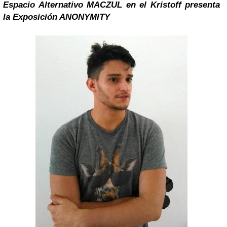
Espacio Alternativo MACZUL en el Kristoff presenta
la Exposición ANONYMITY