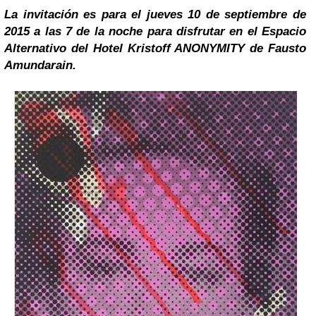
La invitación es para el jueves 10 de septiembre de
2015 a las 7 de la noche para disfrutar en el Espacio
Alternativo del Hotel Kristoff ANONYMITY de Fausto
Amundarain.