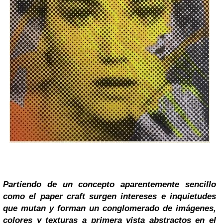
Partiendo de un concepto aparentemente sencillo
como el paper craft surgen intereses e inquietudes
que mutan y forman un conglomerado de imágenes,
colores y texturas a primera vista abstractos en el