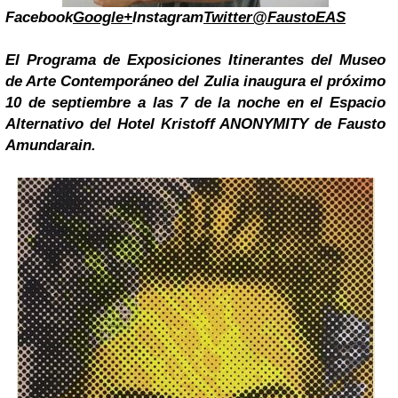
Facebook
Google+
Instagram
Twitter@FaustoEAS
El Programa de Exposiciones Itinerantes del Museo
de Arte Contemporáneo del Zulia inaugura el próximo
10 de septiembre a las 7 de la noche en el Espacio
Alternativo del Hotel Kristoff ANONYMITY de Fausto
Amundarain.