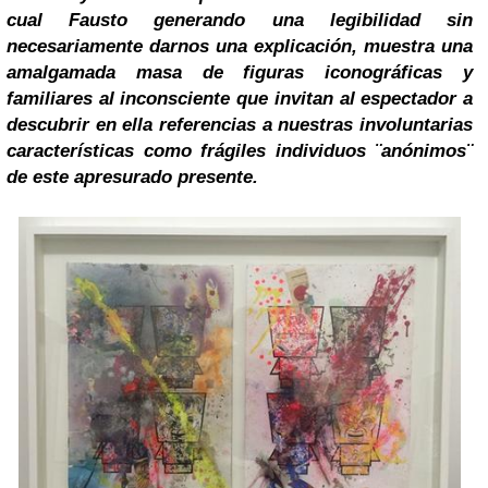
cual Fausto generando una legibilidad sin
necesariamente darnos una explicación, muestra una
amalgamada masa de figuras iconográficas y
familiares al inconsciente que invitan al espectador a
descubrir en ella referencias a nuestras involuntarias
características como frágiles individuos ¨anónimos¨
de este apresurado presente.