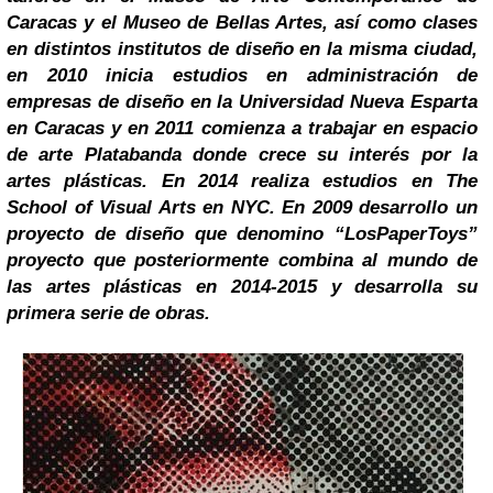
Caracas
y el Museo de Bellas Artes, así como clases
en distintos institutos de diseño en la misma ciudad,
en 2010 inicia estudios en administración de
empresas de diseño en la Universidad Nueva
Esparta
en Caracas y en 2011 comienza a trabajar en espacio
de arte Platabanda donde crece su interés por la
artes plásticas. En 2014 realiza estudios en The
School of Visual Arts en NYC. En 2009 desarrollo un
proyecto de diseño que denomino “LosPaperToys”
proyecto que posteriormente combina al mundo de
las artes plásticas en 2014-2015 y desarrolla su
primera serie de obras.