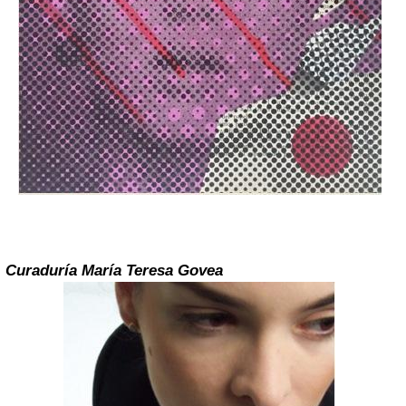
Curaduría María Teresa Govea