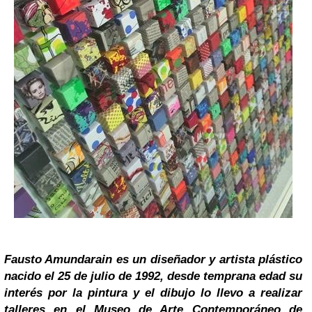
Fausto Amundarain es un diseñador y artista plástico
nacido el 25 de julio de 1992, desde temprana edad su
interés por la pintura y el dibujo lo llevo a realizar
talleres en el Museo de Arte Contemporáneo de