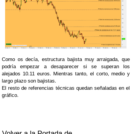
Como os decía, estructura bajista muy arraigada, que
podría empezar a desaparecer si se superan los
alejados 10.11 euros. Mientras tanto, el corto, medio y
largo plazo son bajistas.
El resto de referencias técnicas quedan señaladas en el
gráfico.
Volver a la Portada de