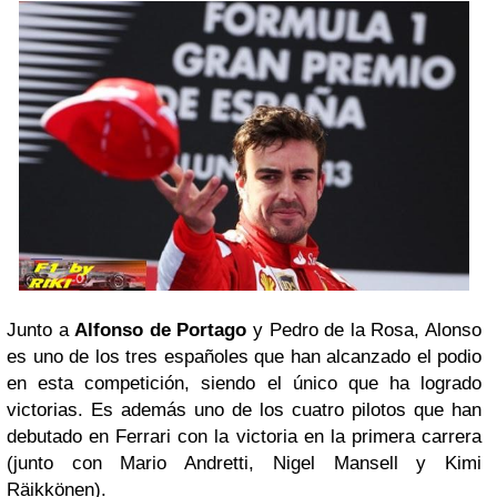
Junto a
Alfonso de Portago
y Pedro de la Rosa, Alonso
es uno de los tres españoles que han alcanzado el podio
en esta competición, siendo el único que ha logrado
victorias. Es además uno de los cuatro pilotos que han
debutado en Ferrari con la victoria en la primera carrera
(junto con Mario Andretti, Nigel Mansell y Kimi
Räikkönen).