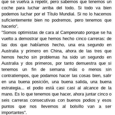
que se vuelva a repetir, pero sabemos que tenemos un
coche para luchar arriba del todo. Si todo va bien
podemos luchar por el Título Mundial. Si no lo hacemos
suficientemente bien no podremos, pero tenemos que
hacerlo".
"Somos optimistas de cara al Campeonato porque se ha
vuelto a demostrar que hemos hecho cinco carreras: de
las dos que habíamos hecho, una era segundo en
Australia y primero en China, ahora de las tres que
hemos hecho sin problemas ha sido un segundo en
Australia y dos primeros, por tanto demuestra que si
tenemos un fin de semana más o menos sin
contratiempos, que podamos hacer las cosas bien, salir
en una buena posición, una buena salida, una buena
estrategia... el podio está casi casi al alcance de la
mano. Es lo que tenemos que hacer, ahora juntar cinco o
seis carreras consecutivas con buenos podios y esos
puntos que nos llevemos al bolsillo van a ser
importantes".