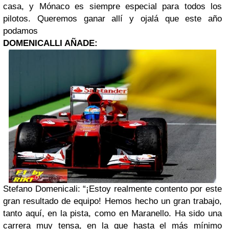
casa, y Mónaco es siempre especial para todos los
pilotos. Queremos ganar allí y ojalá que este año
podamos
DOMENICALLI AÑADE:
Stefano Domenicali: “¡Estoy realmente contento por este
gran resultado de equipo! Hemos hecho un gran trabajo,
tanto aquí, en la pista, como en Maranello. Ha sido una
carrera muy tensa, en la que hasta el más mínimo