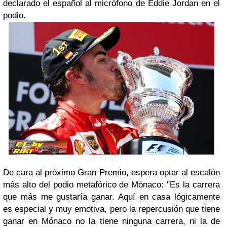
declarado el español al micrófono de Eddie Jordan en el
podio.
De cara al próximo Gran Premio, espera optar al escalón
más alto del podio metafórico de Mónaco: "Es la carrera
que más me gustaría ganar. Aquí en casa lógicamente
es especial y muy emotiva, pero la repercusión que tiene
ganar en Mónaco no la tiene ninguna carrera, ni la de