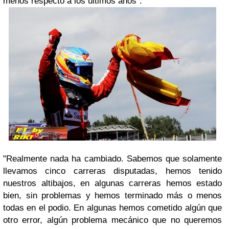
menos respecto a los últimos años".
"Realmente nada ha cambiado. Sabemos que solamente
llevamos cinco carreras disputadas, hemos tenido
nuestros altibajos, en algunas carreras hemos estado
bien, sin problemas y hemos terminado más o menos
todas en el podio. En algunas hemos cometido algún que
otro error, algún problema mecánico que no queremos