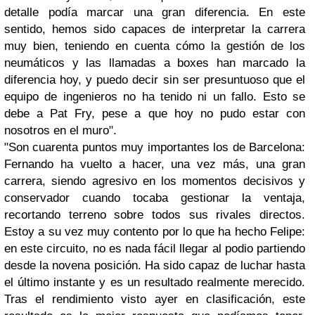
detalle podía marcar una gran diferencia. En este
sentido, hemos sido capaces de interpretar la carrera
muy bien, teniendo en cuenta cómo la gestión de los
neumáticos y las llamadas a boxes han marcado la
diferencia hoy, y puedo decir sin ser presuntuoso que el
equipo de ingenieros no ha tenido ni un fallo. Esto se
debe a Pat Fry, pese a que hoy no pudo estar con
nosotros en el muro".
"Son cuarenta puntos muy importantes los de Barcelona:
Fernando ha vuelto a hacer, una vez más, una gran
carrera, siendo agresivo en los momentos decisivos y
conservador cuando tocaba gestionar la ventaja,
recortando terreno sobre todos sus rivales directos.
Estoy a su vez muy contento por lo que ha hecho Felipe:
en este circuito, no es nada fácil llegar al podio partiendo
desde la novena posición. Ha sido capaz de luchar hasta
el último instante y es un resultado realmente merecido.
Tras el rendimiento visto ayer en clasificación, este