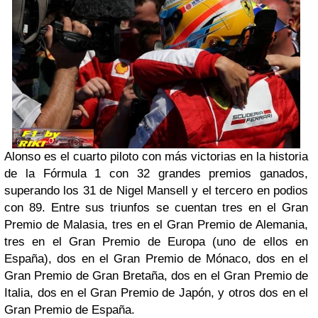
Alonso es el cuarto piloto con más victorias en la historia
de la Fórmula 1 con 32 grandes premios ganados,
superando los 31 de Nigel Mansell y el tercero en podios
con 89. Entre sus triunfos se cuentan tres en el Gran
Premio de Malasia, tres en el Gran Premio de Alemania,
tres en el Gran Premio de Europa (uno de ellos en
España), dos en el Gran Premio de Mónaco, dos en el
Gran Premio de Gran Bretaña, dos en el Gran Premio de
Italia, dos en el Gran Premio de Japón, y otros dos en el
Gran Premio de España.