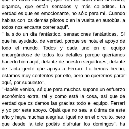
digamos, que están sentados y más calladitos. La
verdad es que es emocionante, no sólo para mí. Cuando
hablas con los demás pilotos o en la vuelta en autobús, a
todos nos encanta correr aquí".
"Ha sido un día fantástico, sensaciones fantásticas. Sí
que ha ayudado, de verdad, porque se nota el apoyo de
todo el mundo. Todos y cada uno en el equipo
encargándose de todos los detalles porque queríamos
hacerlo bien aquí, delante de nuestro seguidores, delante
de tanta gente que apoya a Ferrari. Lo hemos hecho,
estamos muy contentos por ello, pero no queremos parar
aquí, por supuesto".
"Habéis venido, sé que para muchos supone un esfuerzo
económico extra, tal y como está la cosa, así que de
verdad que os damos las gracias todo el equipo, Ferrari
y yo por este apoyo. Ojalá que no sea la última de este
año y haya muchas alegrías, igual no en el circuito, pero
que desde la tele podáis disfrutar los domingos", ha