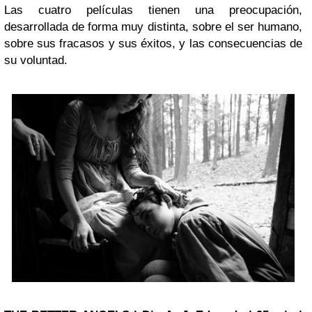
Las cuatro películas tienen una preocupación,
desarrollada de forma muy distinta, sobre el ser humano,
sobre sus fracasos y sus éxitos, y las consecuencias de
su voluntad.