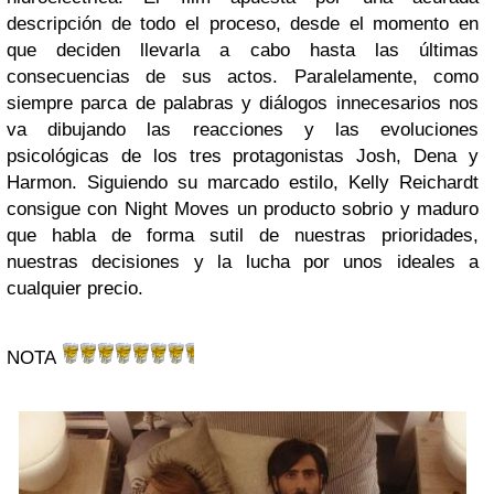
descripción de todo el proceso, desde el momento en
que deciden llevarla a cabo hasta las últimas
consecuencias de sus actos. Paralelamente, como
siempre parca de palabras y diálogos innecesarios nos
va dibujando las reacciones y las evoluciones
psicológicas de los tres protagonistas Josh, Dena y
Harmon. Siguiendo su marcado estilo, Kelly Reichardt
consigue con Night Moves un producto sobrio y maduro
que habla de forma sutil de nuestras prioridades,
nuestras decisiones y la lucha por unos ideales a
cualquier precio.
NOTA