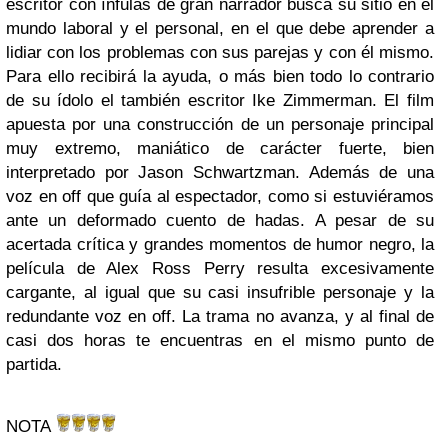
escritor con ínfulas de gran narrador busca su sitio en el
mundo laboral y el personal, en el que debe aprender a
lidiar con los problemas con sus parejas y con él mismo.
Para ello recibirá la ayuda, o más bien todo lo contrario
de su ídolo el también escritor Ike Zimmerman. El film
apuesta por una construcción de un personaje principal
muy extremo, maniático de carácter fuerte, bien
interpretado por Jason Schwartzman. Además de una
voz en off que guía al espectador, como si estuviéramos
ante un deformado cuento de hadas. A pesar de su
acertada crítica y grandes momentos de humor negro, la
película de Alex Ross Perry resulta excesivamente
cargante, al igual que su casi insufrible personaje y la
redundante voz en off. La trama no avanza, y al final de
casi dos horas te encuentras en el mismo punto de
partida.
NOTA