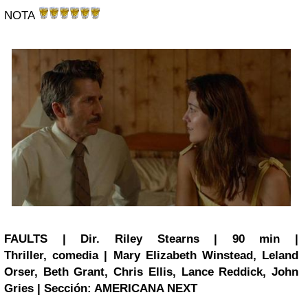
NOTA
FAULTS | Dir. Riley Stearns | 90 min |
Thriller, comedia | Mary Elizabeth Winstead, Leland
Orser, Beth Grant, Chris Ellis, Lance Reddick, John
Gries | Sección: AMERICANA NEXT