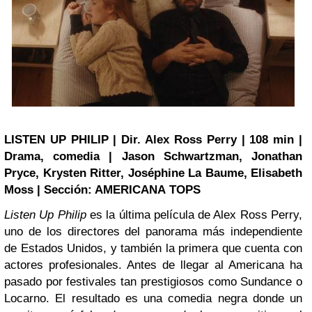
LISTEN UP PHILIP | Dir. Alex Ross Perry | 108 min |
Drama, comedia | Jason Schwartzman, Jonathan
Pryce, Krysten Ritter, Joséphine La Baume, Elisabeth
Moss | Sección: AMERICANA TOPS
Listen Up Philip
es la última película de Alex Ross Perry,
uno de los directores del panorama más independiente
de Estados Unidos, y también la primera que cuenta con
actores profesionales. Antes de llegar al Americana ha
pasado por festivales tan prestigiosos como Sundance o
Locarno. El resultado es una comedia negra donde un