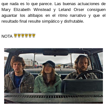
que nada es lo que parece. Las buenas actuaciones de
Mary Elizabeth Winstead y Leland Orser consiguen
aguantar los altibajos en el ritmo narrativo y que el
resultado final resulte simpático y disfrutable.
NOTA