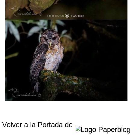
Volver a la Portada de