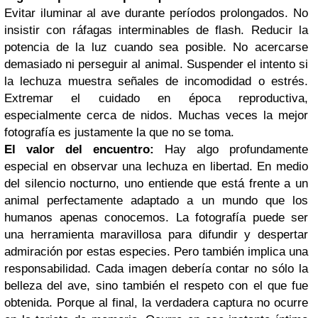
Evitar iluminar al ave durante períodos prolongados. No
insistir con ráfagas interminables de flash. Reducir la
potencia de la luz cuando sea posible. No acercarse
demasiado ni perseguir al animal. Suspender el intento si
la lechuza muestra señales de incomodidad o estrés.
Extremar el cuidado en época reproductiva,
especialmente cerca de nidos. Muchas veces la mejor
fotografía es justamente la que no se toma.
El valor del encuentro:
Hay algo profundamente
especial en observar una lechuza en libertad. En medio
del silencio nocturno, uno entiende que está frente a un
animal perfectamente adaptado a un mundo que los
humanos apenas conocemos. La fotografía puede ser
una herramienta maravillosa para difundir y despertar
admiración por estas especies. Pero también implica una
responsabilidad. Cada imagen debería contar no sólo la
belleza del ave, sino también el respeto con el que fue
obtenida. Porque al final, la verdadera captura no ocurre