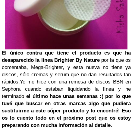
El único contra que tiene el producto es que ha
desaparecido la línea Brighter By Nature
por la que os
comentaba,
Mega-Brighter
, y esta nueva no tiene ya
discos, sólo cremas y serum que no dan resultados tan
rápidos.
Yo me hice con una remesa de discos BBN en
Sephora cuando estaban liquidando la línea y he
terminado
el último hace unas semanas :( por lo que
tuvé que buscar en otras marcas algo que pudiera
sustituirme a este súper producto y lo encontré! Eso
os lo cuento todo en el próximo post que os estoy
preparando con mucha información al detalle.