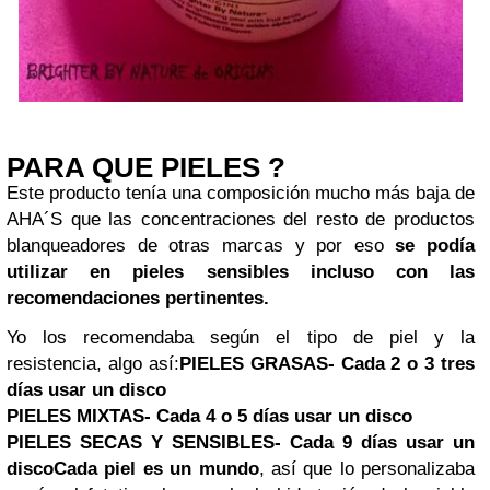
PARA QUE PIELES ?
Este producto tenía una composición mucho más baja de
AHA´S que las concentraciones del resto de productos
blanqueadores de otras marcas y por eso
se podía
utilizar en pieles sensibles incluso con las
recomendaciones pertinentes.
Yo los recomendaba según el tipo de piel y la
resistencia, algo así:
PIELES GRASAS
- Cada 2 o 3 tres
días usar un disco
PIELES MIXTAS-
Cada 4 o 5 días usar un disco
PIELES SECAS Y SENSIBLES-
Cada 9 días usar un
disco
Cada piel es un mundo
, así que lo personalizaba