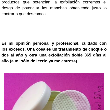
productos que potencian la exfoliación corremos el
riesgo de potenciar las manchas obteniendo justo lo
contrario que deseamos.
Es mi opinión personal y profesional, cuidado con
los excesos. Una cosa es un tratamiento de choque o
dos al año y otra una exfoliación doble 365 días al
año (a mi sólo de leerlo ya me estresa).