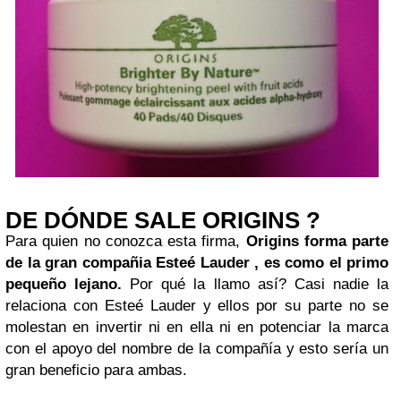
DE DÓNDE SALE ORIGINS ?
Para quien no conozca esta firma,
Origins forma parte
de la gran compañia Esteé Lauder , es como el primo
pequeño lejano.
Por qué la llamo así? Casi nadie la
relaciona con Esteé Lauder y ellos por su parte no se
molestan en invertir ni en ella ni en potenciar la marca
con el apoyo del nombre de la compañía y esto sería un
gran beneficio para ambas.