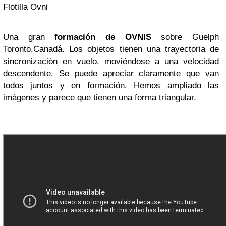
Flotilla Ovni
Una gran
formación de OVNIS
sobre Guelph
Toronto,Canadá. Los objetos tienen una trayectoria de
sincronización en vuelo, moviéndose a una velocidad
descendente. Se puede apreciar claramente que van
todos juntos y en formación. Hemos ampliado las
imágenes y parece que tienen una forma triangular.