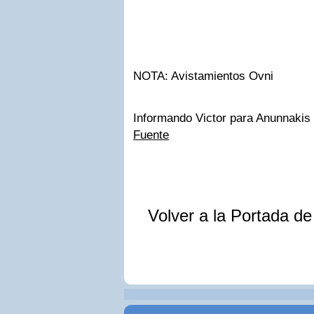
NOTA: Avistamientos Ovni
Informando Victor para Anunnakis
Fuente
Volver a la Portada d