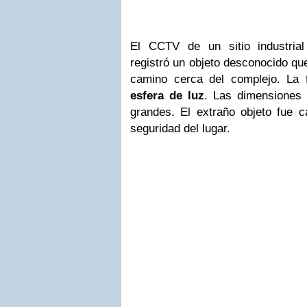
El CCTV de un sitio industria
registró un objeto desconocido qu
camino cerca del complejo. La 
esfera de luz
. Las dimensiones
grandes. El extraño objeto fue 
seguridad del lugar.