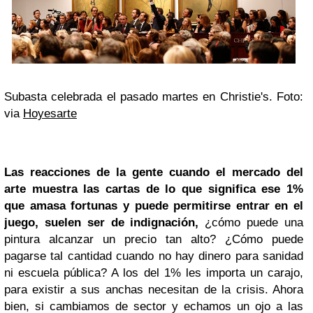
Subasta celebrada el pasado martes en Christie's. Foto:
via
Hoyesarte
Las reacciones de la gente cuando el mercado del
arte muestra las cartas de lo que significa ese 1%
que amasa fortunas y puede permitirse entrar en el
juego, suelen ser de indignación,
¿cómo puede una
pintura alcanzar un precio tan alto? ¿Cómo puede
pagarse tal cantidad cuando no hay dinero para sanidad
ni escuela pública? A los del 1% les importa un carajo,
para existir a sus anchas necesitan de la crisis. Ahora
bien, si cambiamos de sector y echamos un ojo a las