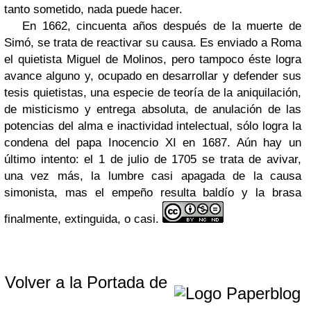
tanto sometido, nada puede hacer.
En 1662, cincuenta años después de la muerte de
Simó, se trata de reactivar su causa. Es enviado a Roma
el quietista Miguel de Molinos, pero tampoco éste logra
avance alguno y, ocupado en desarrollar y defender sus
tesis quietistas, una especie de teoría de la aniquilación,
de misticismo y entrega absoluta, de anulación de las
potencias del alma e inactividad intelectual, sólo logra la
condena del papa Inocencio XI en 1687. Aún hay un
último intento: el 1 de julio de 1705 se trata de avivar,
una vez más, la lumbre casi apagada de la causa
simonista, mas el empeño resulta baldío y la brasa
finalmente, extinguida, o casi.
Volver a la Portada de