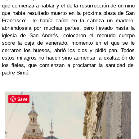
que comienza a hablar y el de la resurrección de un niño
que había resultado muerto en la próxima plaza de San
Francisco: le había caído en la cabeza un madero,
abriéndosela por muchas partes, pero llevado hasta la
iglesia de San Andrés, colocaron el menudo cuerpo
sobre la caja de venerado, momento en el que se le
cerraron los huesos, abrió los ojos y pidió pan. Todos
estos milagros no hacen sino aumentar la exaltación de
los fieles, que comienzan a proclamar la santidad del
padre Simó.
Save