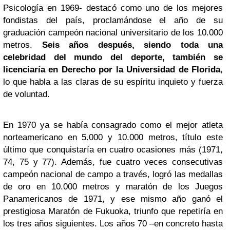
Psicología en 1969- destacó como uno de los mejores
fondistas del país, proclamándose el año de su
graduación campeón nacional universitario de los 10.000
metros.
Seis años después, siendo toda una
celebridad del mundo del deporte, también se
licenciaría en Derecho por la Universidad de Florida
,
lo que habla a las claras de su espíritu inquieto y fuerza
de voluntad.
En 1970 ya se había consagrado como el mejor atleta
norteamericano en 5.000 y 10.000 metros, título este
último que conquistaría en cuatro ocasiones más (1971,
74, 75 y 77). Además, fue cuatro veces consecutivas
campeón nacional de campo a través, logró las medallas
de oro en 10.000 metros y maratón de los Juegos
Panamericanos de 1971, y ese mismo año ganó el
prestigiosa Maratón de Fukuoka, triunfo que repetiría en
los tres años siguientes. Los años 70 –en concreto hasta