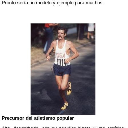
Pronto sería un modelo y ejemplo para muchos.
Precursor del atletismo popular