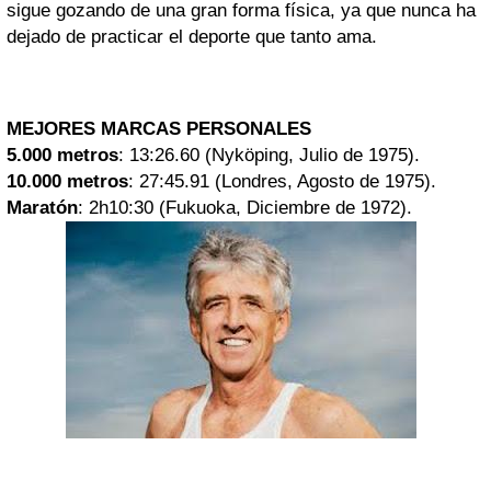
sigue gozando de una gran forma física, ya que nunca ha
dejado de practicar el deporte que tanto ama.
MEJORES MARCAS PERSONALES
5.000 metros
: 13:26.60 (Nyköping, Julio de 1975).
10.000 metros
: 27:45.91 (Londres, Agosto de 1975).
Maratón
: 2h10:30 (Fukuoka, Diciembre de 1972).