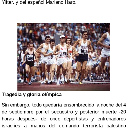
Yifter, y del español Mariano Haro.
Tragedia y gloria olímpica
Sin embargo, todo quedaría ensombrecido la noche del 4
de septiembre por el secuestro y posterior muerte -20
horas después- de once deportistas y entrenadores
israelíes a manos del comando terrorista palestino