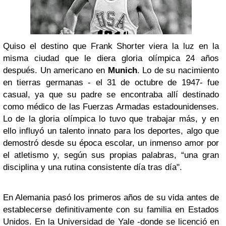
Quiso el destino que Frank Shorter viera la luz en la
misma ciudad que le diera gloria olímpica 24 años
después. Un americano en
Munich
. Lo de su nacimiento
en tierras germanas - el 31 de octubre de 1947- fue
casual, ya que su padre se encontraba allí destinado
como médico de las Fuerzas Armadas estadounidenses.
Lo de la gloria olímpica lo tuvo que trabajar más, y en
ello influyó un talento innato para los deportes, algo que
demostró desde su época escolar, un inmenso amor por
el atletismo y, según sus propias palabras, “una gran
disciplina y una rutina consistente día tras día".
En Alemania pasó los primeros años de su vida antes de
establecerse definitivamente con su familia en Estados
Unidos. En la Universidad de Yale -donde se licenció en