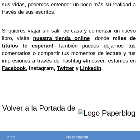
sus vidas, podemos entender un poco más su realidad a
través de sus escritos.
Si quieres viajar sin salir de casa y comenzar un nuevo
libro, visita
nuestra tienda online
¡donde
miles de
títulos te esperan!
También puedes dejarnos tus
comentarios o compartir tus momentos de lectura y tus
impresiones a través del hashtag #Imosver, estamos en
Facebook
, Instagram,
Twitter
y
LinkedIn
.
Volver a la Portada de
Inicio
Presentación