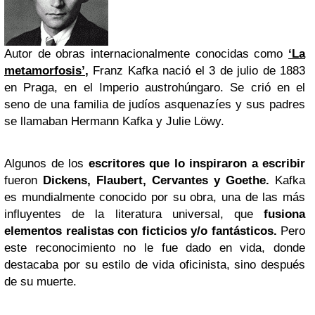
Autor de obras internacionalmente conocidas como
‘La
metamorfosis’
,
Franz Kafka nació el 3 de julio de 1883
en Praga, en el Imperio austrohúngaro. Se crió en el
seno de una familia de judíos asquenazíes y sus padres
se llamaban Hermann Kafka y Julie Löwy.
Algunos de los
escritores que lo inspiraron a escribir
fueron
Dickens, Flaubert, Cervantes y Goethe.
Kafka
es mundialmente conocido por su obra, una de las más
influyentes de la literatura universal, que
fusiona
elementos realistas con ficticios y/o fantásticos.
Pero
este reconocimiento no le fue dado en vida, donde
destacaba por su estilo de vida oficinista, sino después
de su muerte.