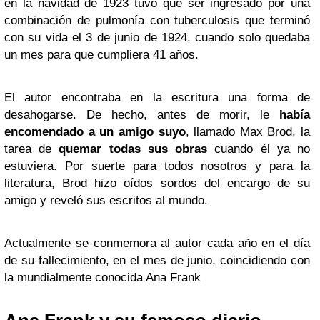
en la navidad de 1923 tuvo que ser ingresado por una
combinación de pulmonía con tuberculosis que terminó
con su vida el 3 de junio de 1924, cuando solo quedaba
un mes para que cumpliera 41 años.
El autor encontraba en la escritura una forma de
desahogarse. De hecho, antes de morir, le
había
encomendado a un amigo suyo
, llamado Max Brod, la
tarea de
quemar todas sus obras
cuando él ya no
estuviera. Por suerte para todos nosotros y para la
literatura, Brod hizo oídos sordos del encargo de su
amigo y reveló sus escritos al mundo.
Actualmente se conmemora al autor cada año en el día
de su fallecimiento, en el mes de junio, coincidiendo con
la mundialmente conocida Ana Frank