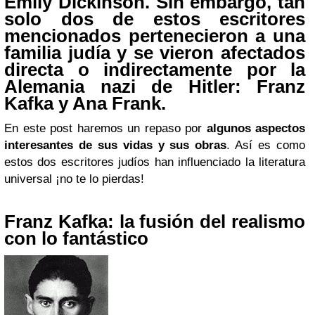
Emily Dickinson. Sin embargo, tan
solo dos de estos escritores
mencionados
pertenecieron a una
familia judía
y se vieron
afectados
directa o indirectamente por la
Alemania nazi
de Hitler:
Franz
Kafka y Ana Frank.
En este post haremos un repaso por
algunos aspectos
interesantes de sus vidas y sus obras
. Así es como
estos dos escritores judíos han influenciado la literatura
universal ¡no te lo pierdas!
Franz Kafka: la fusión del realismo
con lo fantástico