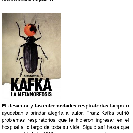
El desamor y las enfermedades respiratorias
tampoco
ayudaban a brindar alegría al autor. Franz Kafka sufrió
problemas respiratorios que le hicieron ingresar en el
hospital a lo largo de toda su vida. Siguió así hasta que