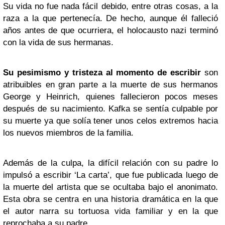
Su vida no fue nada fácil debido, entre otras cosas, a la
raza a la que pertenecía. De hecho, aunque él falleció
años antes de que ocurriera, el holocausto nazi terminó
con la vida de sus hermanas.
Su pesimismo y tristeza al momento de escribir
son
atribuibles en gran parte a la muerte de sus hermanos
George y Heinrich, quienes fallecieron pocos meses
después de su nacimiento. Kafka se sentía culpable por
su muerte ya que solía tener unos celos extremos hacia
los nuevos miembros de la familia.
Además de la culpa, la difícil relación con su padre lo
impulsó a escribir ‘La carta’, que fue publicada luego de
la muerte del artista que se ocultaba bajo el anonimato.
Esta obra se centra en una historia dramática en la que
el autor narra su tortuosa vida familiar y en la que
reprochaba a su padre.