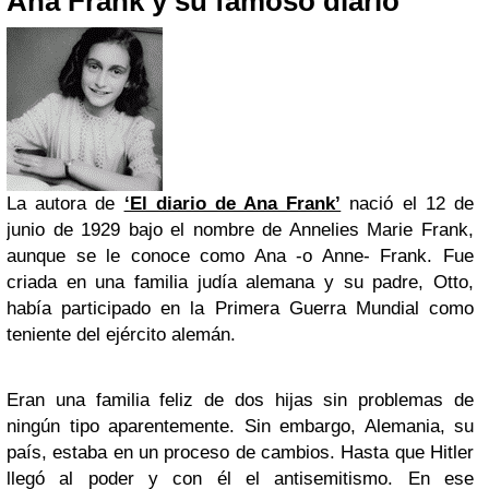
Ana Frank y su famoso diario
La autora de
‘El diario de Ana Frank’
nació el 12 de
junio de 1929 bajo el nombre de Annelies Marie Frank,
aunque se le conoce como Ana -o Anne- Frank. Fue
criada en una familia judía alemana y su padre, Otto,
había participado en la Primera Guerra Mundial como
teniente del ejército alemán.
Eran una familia feliz de dos hijas sin problemas de
ningún tipo aparentemente. Sin embargo, Alemania, su
país, estaba en un proceso de cambios. Hasta que Hitler
llegó al poder y con él el antisemitismo. En ese