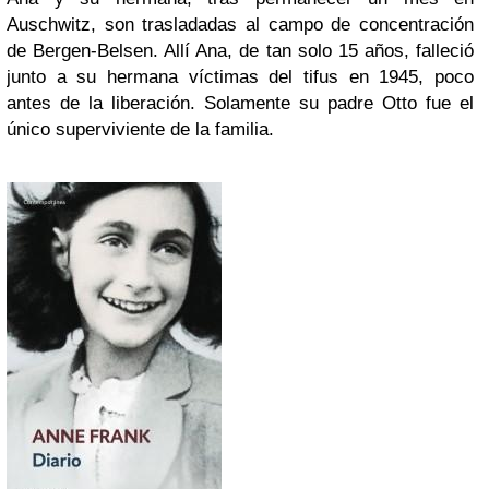
Auschwitz, son trasladadas al campo de concentración
de Bergen-Belsen. Allí Ana, de tan solo 15 años, falleció
junto a su hermana víctimas del tifus en 1945, poco
antes de la liberación. Solamente su padre Otto fue el
único superviviente de la familia.