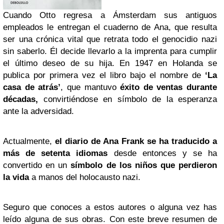
Cuando Otto regresa a Ámsterdam sus antiguos
empleados le entregan el cuaderno de Ana, que resulta
ser una crónica vital que retrata todo el genocidio nazi
sin saberlo. Él decide llevarlo a la imprenta para cumplir
el último deseo de su hija. En 1947 en Holanda se
publica por primera vez el libro bajo el nombre de
‘La
casa de atrás’
, que mantuvo
éxito de ventas durante
décadas,
convirtiéndose en símbolo de la esperanza
ante la adversidad.
Actualmente,
el diario de Ana Frank se ha traducido a
más de setenta idiomas
desde entonces y se ha
convertido en un
símbolo de los niños que perdieron
la vida
a manos del holocausto nazi.
Seguro que conoces a estos autores o alguna vez has
leído alguna de sus obras. Con este breve resumen de