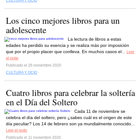
CULTURA Y OCIO
Los cinco mejores libros para un
adolescente
La lectura de libros a estas
edades ha perdido su esencia y se realiza más por imposición
que por el propio placer que conlleva. En muchos casos el...
Leer
el resto
Publicado el 26 noviembre 2020
CULTURA Y OCIO
Cuatro libros para celebrar la soltería
en el Día del Soltero
Cada 11 de noviembre se
celebra el día del soltero, pero ¿sabes cuál es el origen de este
día peculiar? Los 14 de febrero son ya mundialmente conocido...
Leer el resto
Publicado el 11 noviembre 2020