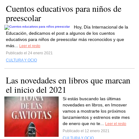
Cuentos educativos para niños de
preescolar
Hoy, Día Internacional de la
Educación, dedicamos el post a algunos de los cuentos
educativos para niños de preescolar más reconocidos y que
más...
Leer el resto
Publicado el 24 enero 2021
CULTURA Y OCIO
Las novedades en libros que marcan
el inicio del 2021
Si estás buscando las últimas
novedades en libros, en Imosver
vamos a mostrarte los próximos
lanzamientos y estrenos este mes
de enero que no te...
Leer el resto
Publicado el 12 enero 2021
CULTURA Y OCIO