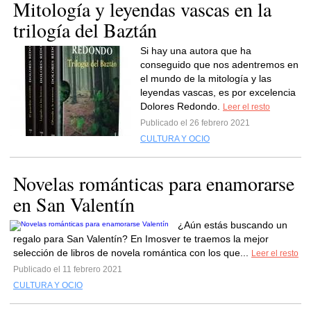
Mitología y leyendas vascas en la
trilogía del Baztán
Si hay una autora que ha
conseguido que nos adentremos en
el mundo de la mitología y las
leyendas vascas, es por excelencia
Dolores Redondo.
Leer el resto
Publicado el 26 febrero 2021
CULTURA Y OCIO
Novelas románticas para enamorarse
en San Valentín
¿Aún estás buscando un
regalo para San Valentín? En Imosver te traemos la mejor
selección de libros de novela romántica con los que...
Leer el resto
Publicado el 11 febrero 2021
CULTURA Y OCIO