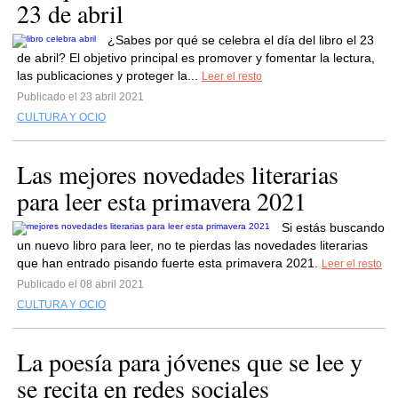
23 de abril
¿Sabes por qué se celebra el día del libro el 23
de abril? El objetivo principal es promover y fomentar la lectura,
las publicaciones y proteger la...
Leer el resto
Publicado el 23 abril 2021
CULTURA Y OCIO
Las mejores novedades literarias
para leer esta primavera 2021
Si estás buscando
un nuevo libro para leer, no te pierdas las novedades literarias
que han entrado pisando fuerte esta primavera 2021.
Leer el resto
Publicado el 08 abril 2021
CULTURA Y OCIO
La poesía para jóvenes que se lee y
se recita en redes sociales