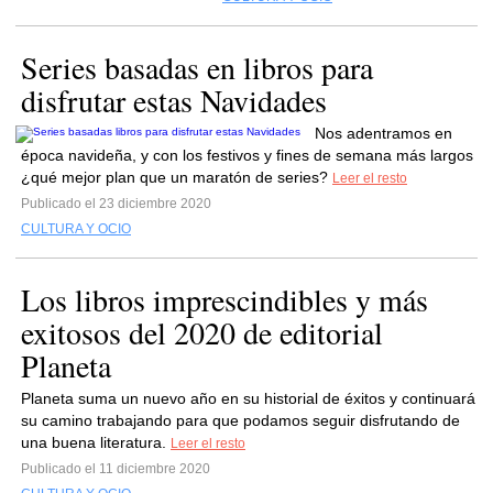
Series basadas en libros para
disfrutar estas Navidades
Nos adentramos en
época navideña, y con los festivos y fines de semana más largos
¿qué mejor plan que un maratón de series?
Leer el resto
Publicado el 23 diciembre 2020
CULTURA Y OCIO
Los libros imprescindibles y más
exitosos del 2020 de editorial
Planeta
Planeta suma un nuevo año en su historial de éxitos y continuará
su camino trabajando para que podamos seguir disfrutando de
una buena literatura.
Leer el resto
Publicado el 11 diciembre 2020