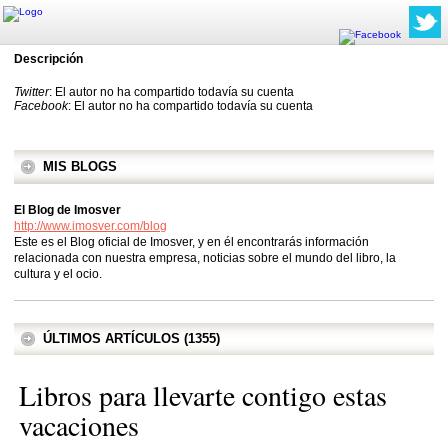
Descripción
Twitter
: El autor no ha compartido todavía su cuenta
Facebook
: El autor no ha compartido todavía su cuenta
MIS BLOGS
El Blog de Imosver
http://www.imosver.com/blog
Este es el Blog oficial de Imosver, y en él encontrarás información
relacionada con nuestra empresa, noticias sobre el mundo del libro, la
cultura y el ocio.
ÚLTIMOS ARTÍCULOS (1355)
Libros para llevarte contigo estas
vacaciones