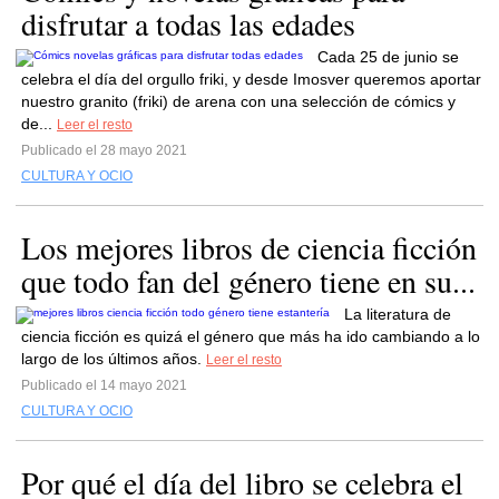
disfrutar a todas las edades
Cada 25 de junio se
celebra el día del orgullo friki, y desde Imosver queremos aportar
nuestro granito (friki) de arena con una selección de cómics y
de...
Leer el resto
Publicado el 28 mayo 2021
CULTURA Y OCIO
Los mejores libros de ciencia ficción
que todo fan del género tiene en su...
La literatura de
ciencia ficción es quizá el género que más ha ido cambiando a lo
largo de los últimos años.
Leer el resto
Publicado el 14 mayo 2021
CULTURA Y OCIO
Por qué el día del libro se celebra el