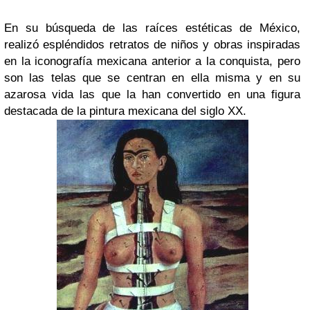
En su búsqueda de las raíces estéticas de México,
realizó espléndidos retratos de niños y obras inspiradas
en la iconografía mexicana anterior a la conquista, pero
son las telas que se centran en ella misma y en su
azarosa vida las que la han convertido en una figura
destacada de la pintura mexicana del siglo XX.