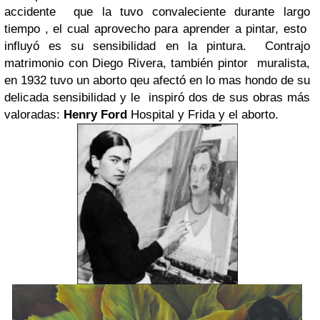
accidente
que la tuvo convaleciente durante largo
tiempo , el cual aprovecho para aprender a pintar, esto
influyó es su sensibilidad en la pintura.
Contrajo
matrimonio con Diego Rivera, también pintor
muralista,
en 1932 tuvo un aborto qeu afectó en lo mas hondo de su
delicada sensibilidad y le
inspiró dos de sus obras más
valoradas:
Henry Ford
Hospital y Frida y el aborto.