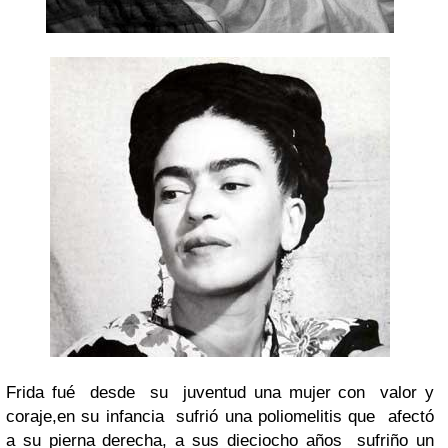
Frida fué
desde
su
juventud una mujer con
valor y
coraje,en su infancia
sufrió una poliomelitis que
afectó
a su pierna derecha, a sus dieciocho años
sufriño un