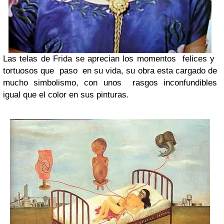
Las telas de Frida se aprecian los momentos
felices y
tortuosos que
paso
en su vida, su obra esta cargado de
mucho simbolismo, con unos
rasgos inconfundibles
igual que el color en sus pinturas.