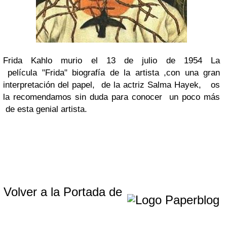
Frida Kahlo murio el 13 de julio de 1954
La
película "Frida" biografía de la artista ,con una gran
interpretación del papel, de la actriz Salma Hayek, os
la recomendamos sin duda para conocer un poco más
de esta genial artista.
Volver a la Portada de