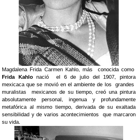
Magdalena Frida Carmen Kahlo, más
conocida como
Frida Kahlo
nació
el 6 de julio del 1907, pintora
mexicaca que se movió en el ambiente de los
grandes
muralistas
mexicanos de su tiempo, creó una pintura
absolutamente personal, ingenua y profundamente
metafórica al mismo tiempo, derivada de su exaltada
sensibilidad y de varios acontecimientos
que marcaron
su vida.