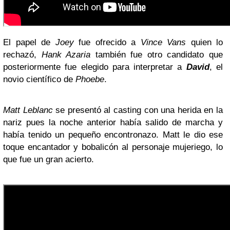
El papel de
Joey
fue ofrecido a
Vince Vans
quien lo
rechazó,
Hank Azaria
también fue otro candidato que
posteriormente fue elegido para interpretar a
David
, el
novio científico de
Phoebe
.
Matt Leblanc
se presentó al casting con una herida en la
nariz pues la noche anterior había salido de marcha y
había tenido un pequeño encontronazo. Matt le dio ese
toque encantador y bobalicón al personaje mujeriego, lo
que fue un gran acierto.