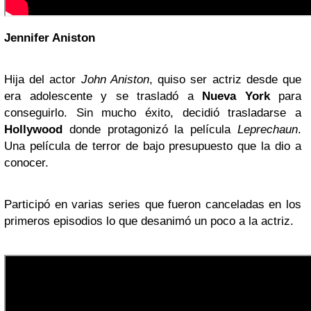
Jennifer Aniston
Hija del actor
John Aniston
, quiso ser actriz desde que
era adolescente y se trasladó a
Nueva York
para
conseguirlo. Sin mucho éxito, decidió trasladarse a
Hollywood
donde protagonizó la película
Leprechaun
.
Una película de terror de bajo presupuesto que la dio a
conocer.
Participó en varias series que fueron canceladas en los
primeros episodios lo que desanimó un poco a la actriz.