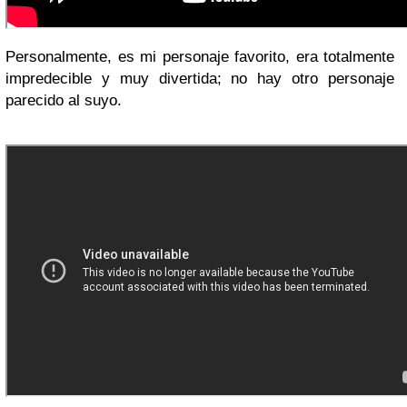
Personalmente, es mi personaje favorito, era totalmente
impredecible y muy divertida; no hay otro personaje
parecido al suyo.