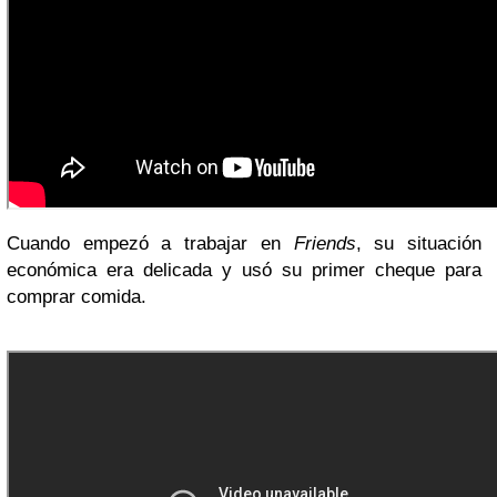
Cuando empezó a trabajar en
Friends
, su situación
económica era delicada y usó su primer cheque para
comprar comida.