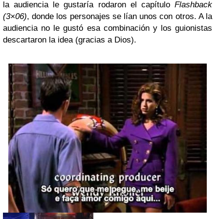
la audiencia le gustaría rodaron el capítulo
Flashback
(3×06)
, donde los personajes se lían unos con otros. A la
audiencia no le gustó esa combinación y los guionistas
descartaron la idea (gracias a Dios).