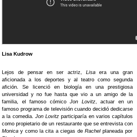
Lisa Kudrow
Lejos de pensar en ser actriz,
Lisa
era una gran
aficionada a los deportes y al teatro como segunda
afición. Se licenció en biología en una prestigiosa
universidad y no fue hasta que vio a un amigo de la
familia, el famoso cómico
Jon Lovitz
, actuar en un
famoso programa de televisión cuando decidió dedicarse
a la comedia.
Jon Lovitz
participaría en varios capítulos
como propietario de un restaurante que se entrevista con
Monica
y como la cita a ciegas de
Rachel
planeada por