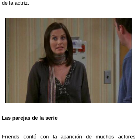
de la actriz.
Las parejas de la serie
Friends contó con la aparición de muchos actores