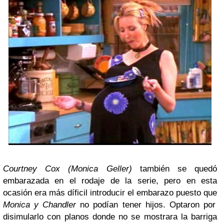
Courtney Cox (Monica Geller)
también se quedó
embarazada en el rodaje de la serie, pero en esta
ocasión era más díficil introducir el embarazo puesto que
Monica y Chandler
no podían tener hijos. Optaron por
disimularlo con planos donde no se mostrara la barriga