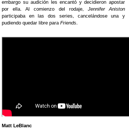
embargo su audición les encantó y decidieron apostar
por ella. Al comienzo del rodaje,
Jennifer Aniston
participaba en las dos series, cancelándose una y
pudiendo quedar libre para
Friends
.
Matt LeBlanc