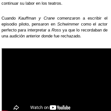
continuar su labor en los teatros.
Cuando
Kauffman y Crane
comenzaron a escribir el
episodio piloto, pensaron en
Schwimmer
como el actor
perfecto para interpretar a
Ross
ya que lo recordaban de
una audición anterior donde fue rechazado.