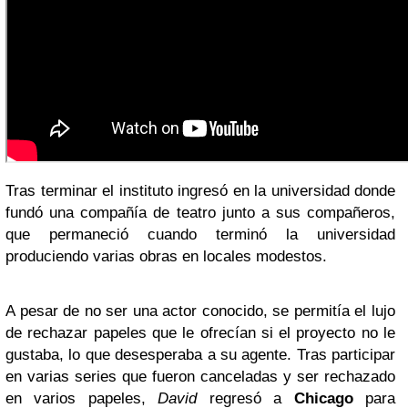
Tras terminar el instituto ingresó en la universidad donde
fundó una compañía de teatro junto a sus compañeros,
que permaneció cuando terminó la universidad
produciendo varias obras en locales modestos.
A pesar de no ser una actor conocido, se permitía el lujo
de rechazar papeles que le ofrecían si el proyecto no le
gustaba, lo que desesperaba a su agente. Tras participar
en varias series que fueron canceladas y ser rechazado
en varios papeles,
David
regresó a
Chicago
para