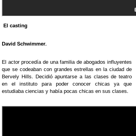
El casting
David Schwimmer
.
El actor procedía de una familia de abogados influyentes
que se codeaban con grandes estrellas en la ciudad de
Bervely Hills. Decidió apuntarse a las clases de teatro
en el instituto para poder conocer chicas ya que
estudiaba ciencias y había pocas chicas en sus clases.