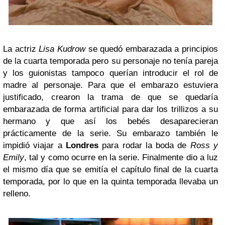
La actriz
Lisa Kudrow
se quedó embarazada a principios
de la cuarta temporada pero su personaje no tenía pareja
y los guionistas tampoco querían introducir el rol de
madre al personaje. Para que el embarazo estuviera
justificado, crearon la trama de que se quedaría
embarazada de forma artificial para dar los trillizos a su
hermano y que así los bebés desaparecieran
prácticamente de la serie. Su embarazo también le
impidió viajar a
Londres
para rodar la boda de
Ross y
Emily
, tal y como ocurre en la serie. Finalmente dio a luz
el mismo día que se emitía el capítulo final de la cuarta
temporada, por lo que en la quinta temporada llevaba un
relleno.