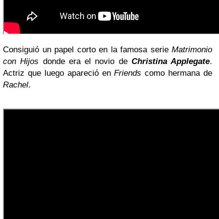
Consiguió un papel corto en la famosa serie
Matrimonio
con Hijos
donde era el novio de
Christina Applegate
.
Actriz que luego apareció en
Friends
como hermana de
Rachel
.