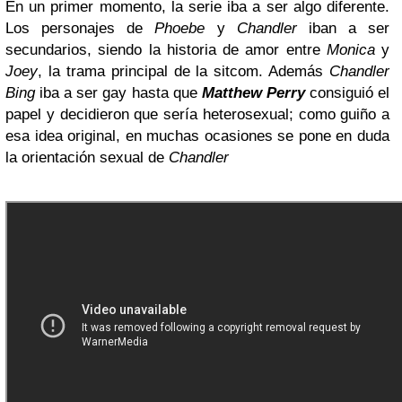
En un primer momento, la serie iba a ser algo diferente.
Los personajes de
Phoebe
y
Chandler
iban a ser
secundarios, siendo la historia de amor entre
Monica
y
Joey
, la trama principal de la sitcom. Además
Chandler
Bing
iba a ser gay hasta que
Matthew Perry
consiguió el
papel y decidieron que sería heterosexual; como guiño a
esa idea original, en muchas ocasiones se pone en duda
la orientación sexual de
Chandler