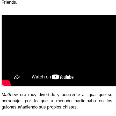
Friends.
Matthew
era muy divertido y ocurrente al igual que su
personaje, por lo que a menudo participaba en los
guiones añadiendo sus propios chistes.