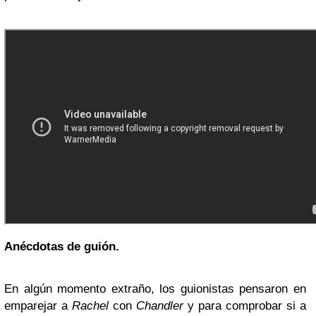
Anécdotas de guión.
En algún momento extraño, los guionistas pensaron en
emparejar a
Rachel
con
Chandler
y para comprobar si a