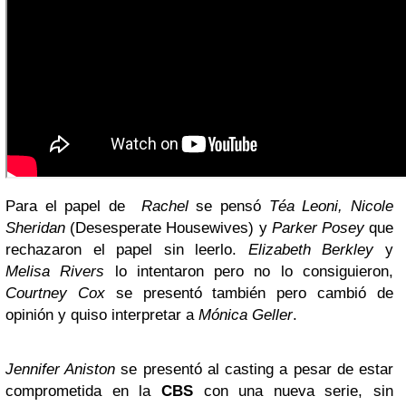
Para el papel de
Rachel
se pensó
Téa Leoni, Nicole
Sheridan
(Desesperate Housewives) y
Parker Posey
que
rechazaron el papel sin leerlo.
Elizabeth Berkley
y
Melisa Rivers
lo intentaron pero no lo consiguieron,
Courtney Cox
se presentó también pero cambió de
opinión y quiso interpretar a
Mónica Geller
.
Jennifer Aniston
se presentó al casting a pesar de estar
comprometida en la
CBS
con una nueva serie, sin