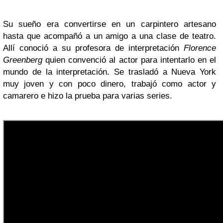
Su sueño era convertirse en un carpintero artesano
hasta que acompañó a un amigo a una clase de teatro.
Allí conoció a su profesora de interpretación
Florence
Greenberg
quien convenció al actor para intentarlo en el
mundo de la interpretación. Se trasladó a Nueva York
muy joven y con poco dinero, trabajó como actor y
camarero e hizo la prueba para varias series.