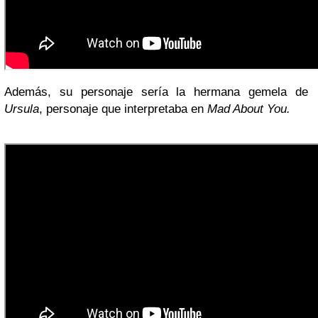
Además, su personaje sería la hermana gemela de
Ursula
, personaje que interpretaba en
Mad About You.