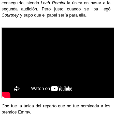
conseguirlo, siendo
Leah Remini
la única en pasar a la
segunda audición. Pero justo cuando se iba llegó
Courtney
y supo que el papel sería para ella.
Cox
fue la única del reparto que no fue nominada a los
premios Emmy.