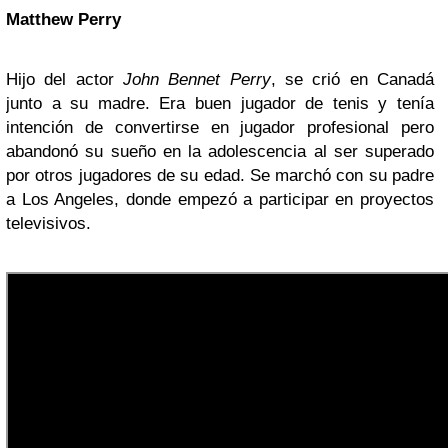
Matthew Perry
Hijo del actor
John Bennet Perry
, se crió en Canadá
junto a su madre. Era buen jugador de tenis y tenía
intención de convertirse en jugador profesional pero
abandonó su sueño en la adolescencia al ser superado
por otros jugadores de su edad. Se marchó con su padre
a Los Angeles, donde empezó a participar en proyectos
televisivos.