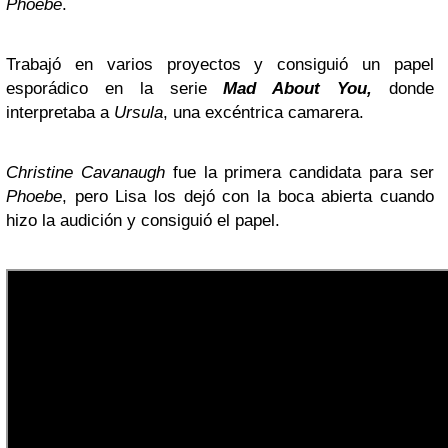
Phoebe
.
Trabajó en varios proyectos y consiguió un papel
esporádico en la serie
Mad About You,
donde
interpretaba a
Ursula
, una excéntrica camarera.
Christine Cavanaugh
fue la primera candidata para ser
Phoebe
, pero Lisa los dejó con la boca abierta cuando
hizo la audición y consiguió el papel.