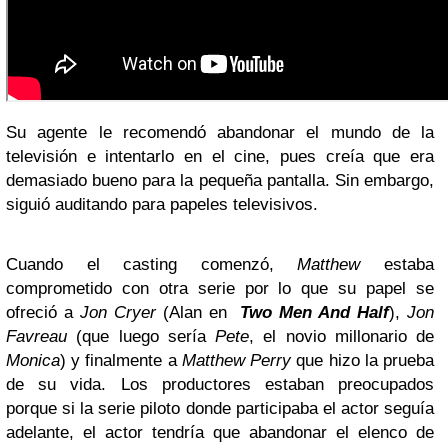
Su agente le recomendó abandonar el mundo de la
televisión e intentarlo en el cine, pues creía que era
demasiado bueno para la pequeña pantalla. Sin embargo,
siguió auditando para papeles televisivos.
Cuando el casting comenzó,
Matthew
estaba
comprometido con otra serie por lo que su papel se
ofreció a
Jon Cryer
(Alan en
Two Men And Hal
f
),
Jon
Favreau
(que luego sería
Pete
, el novio millonario de
Monica
) y finalmente a
Matthew Perry
que hizo la prueba
de su vida. Los productores estaban preocupados
porque si la serie piloto donde participaba el actor seguía
adelante, el actor tendría que abandonar el elenco de