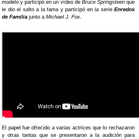
modelo y participó en un vídeo de
Bruce Springsteen
que
le dio el salto a la fama y participó en la serie
Enredos
de Familia
junto a
Michael J. Fox
.
El papel fue ofrecido a varias actrices que lo rechazaron
y otras tantas que se presentaron a la audición para