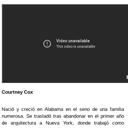
Courtney Cox
Nació y creció en Alabama en el seno de una familia
numerosa. Se trasladó tras abandonar en el primer año
de arquitectura a Nueva York, donde trabajó como