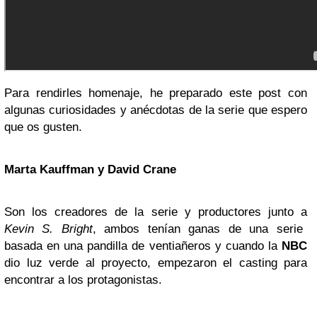
Para rendirles homenaje, he preparado este post con
algunas curiosidades y anécdotas de la serie que espero
que os gusten.
Marta Kauffman y David Crane
Son los creadores de la serie y productores junto a
Kevin S. Bright
, ambos tenían ganas de una serie
basada en una pandilla de ventiañeros y cuando la
NBC
dio luz verde al proyecto, empezaron el casting para
encontrar a los protagonistas.