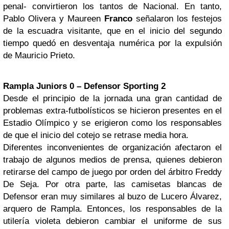
penal- convirtieron los tantos de Nacional. En tanto,
Pablo Olivera y Maureen
Franco
señalaron los festejos
de la escuadra visitante, que en el inicio del segundo
tiempo quedó en desventaja numérica por la expulsión
de Mauricio Prieto.
Rampla Juniors 0 – Defensor Sporting 2
Desde el principio de la jornada una gran cantidad de
problemas extra-futbolísticos se hicieron presentes en el
Estadio Olímpico y se erigieron como los responsables
de que el inicio del cotejo se retrase media hora.
Diferentes inconvenientes de organización afectaron el
trabajo de algunos medios de prensa, quienes debieron
retirarse del campo de juego por orden del árbitro Freddy
De Seja. Por otra parte, las camisetas blancas de
Defensor eran muy similares al buzo de Lucero Álvarez,
arquero de Rampla. Entonces, los responsables de la
utilería violeta debieron cambiar el uniforme de sus