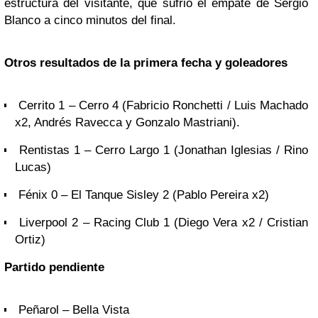
estructura del visitante, que sufrió el empate de Sergio
Blanco a cinco minutos del final.
Otros resultados de la primera fecha y goleadores
Cerrito 1 – Cerro 4 (Fabricio Ronchetti / Luis Machado
x2, Andrés Ravecca y Gonzalo Mastriani).
Rentistas 1 – Cerro Largo 1 (Jonathan Iglesias / Rino
Lucas)
Fénix 0 – El Tanque Sisley 2 (Pablo Pereira x2)
Liverpool 2 – Racing Club 1 (Diego Vera x2 / Cristian
Ortiz)
Partido pendiente
Peñarol – Bella Vista