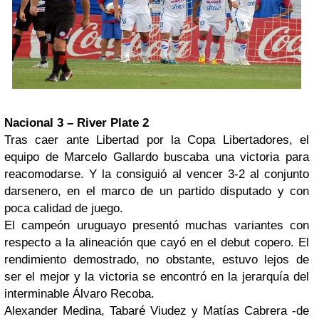
Nacional 3 – River Plate 2
Tras caer ante Libertad por la Copa Libertadores, el
equipo de Marcelo Gallardo buscaba una victoria para
reacomodarse. Y la consiguió al vencer 3-2 al conjunto
darsenero, en el marco de un partido disputado y con
poca calidad de juego.
El campeón uruguayo presentó muchas variantes con
respecto a la alineación que cayó en el debut copero. El
rendimiento demostrado, no obstante, estuvo lejos de
ser el mejor y la victoria se encontró en la jerarquía del
interminable Álvaro Recoba.
Alexander Medina, Tabaré Viudez y Matías Cabrera -de