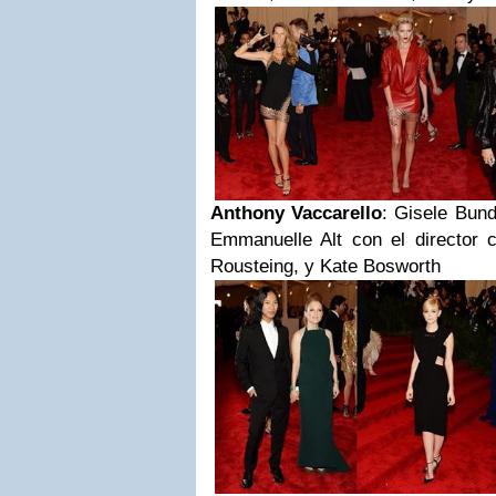
Anthony Vaccarello
: Gisele Bun
Emmanuelle Alt con el director c
Rousteing, y Kate Bosworth