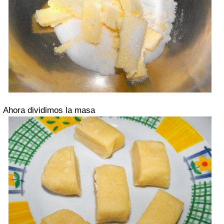
Ahora dividimos la masa