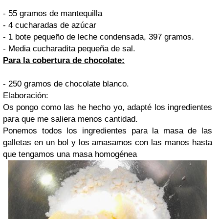
- 55 gramos de mantequilla
- 4 cucharadas de azúcar
- 1 bote pequeño de leche condensada, 397 gramos.
- Media cucharadita pequeña de sal.
Para la cobertura de chocolate:
- 250 gramos de chocolate blanco.
Elaboración:
Os pongo como las he hecho yo, adapté los ingredientes
para que me saliera menos cantidad.
Ponemos todos los ingredientes para la masa de las
galletas en un bol y los amasamos con las manos hasta
que tengamos una masa homogénea