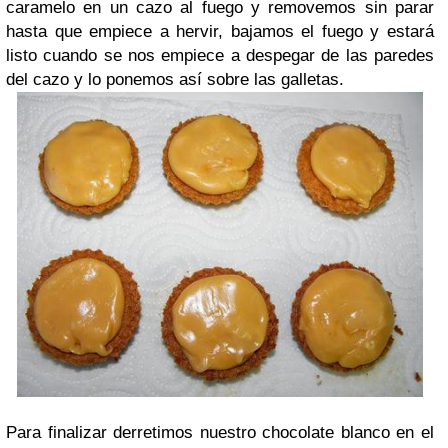
caramelo en un cazo al fuego y removemos sin parar
hasta que empiece a hervir, bajamos el fuego y estará
listo cuando se nos empiece a despegar de las paredes
del cazo y lo ponemos así sobre las galletas.
Para finalizar derretimos nuestro chocolate blanco en el