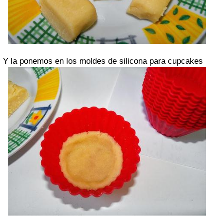
Y la ponemos en los moldes de silicona para cupcakes