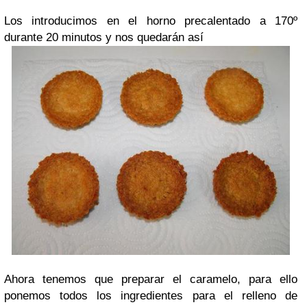
Los introducimos en el horno precalentado a 170º
durante 20 minutos y nos quedarán así
Ahora tenemos que preparar el caramelo, para ello
ponemos todos los ingredientes para el relleno de