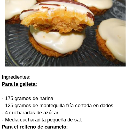
Ingredientes:
Para la galleta:
- 175 gramos de harina
- 125 gramos de mantequilla fría cortada en dados
- 4 cucharadas de azúcar
- Media cucharadita pequeña de sal.
Para el relleno de caramelo: