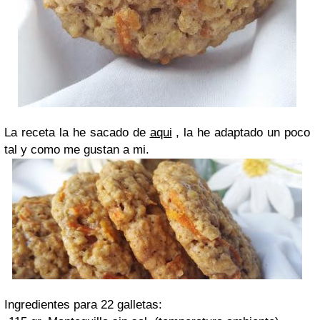
La receta la he sacado de
aqui
, la he adaptado un poco
tal y como me gustan a mi.
Ingredientes para 22 galletas: