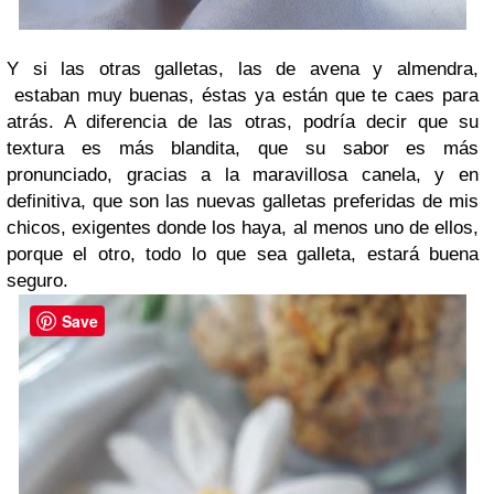
Y si las otras galletas, las de avena y almendra,
estaban muy buenas, éstas ya están que te caes para
atrás. A diferencia de las otras, podría decir que su
textura es más blandita, que su sabor es más
pronunciado, gracias a la maravillosa canela, y en
definitiva, que son las nuevas galletas preferidas de mis
chicos, exigentes donde los haya, al menos uno de ellos,
porque el otro, todo lo que sea galleta, estará buena
seguro.
Save